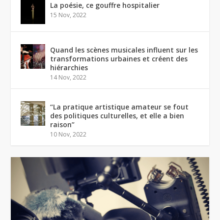
La poésie, ce gouffre hospitalier
15 Nov, 2022
Quand les scènes musicales influent sur les
transformations urbaines et créent des
hiérarchies
14 Nov, 2022
“La pratique artistique amateur se fout
des politiques culturelles, et elle a bien
raison”
10 Nov, 2022