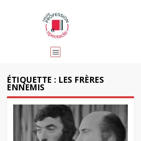
ÉTIQUETTE :
LES FRÈRES
ENNEMIS