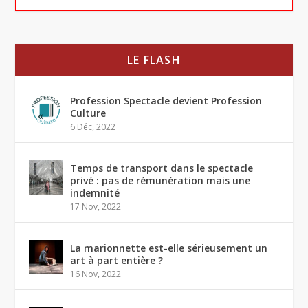
LE FLASH
Profession Spectacle devient Profession
Culture
6 Déc, 2022
Temps de transport dans le spectacle
privé : pas de rémunération mais une
indemnité
17 Nov, 2022
La marionnette est-elle sérieusement un
art à part entière ?
16 Nov, 2022