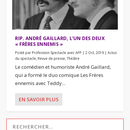
RIP. ANDRÉ GAILLARD, L’UN DES DEUX
« FRÈRES ENNEMIS »
Posté par
Profession Spectacle avec AFP
|
2 Oct, 2019
|
Actus
du spectacle
,
Revue de presse
,
Théâtre
Le comédien et humoriste André Gaillard,
qui a formé le duo comique Les Frères
ennemis avec Teddy...
EN SAVOIR PLUS