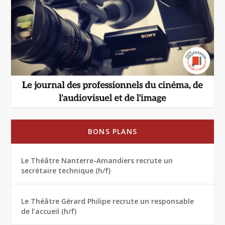
BONS PLANS
Le Théâtre Nanterre-Amandiers recrute un
secrétaire technique (h/f)
Le Théâtre Gérard Philipe recrute un responsable
de l’accueil (h/f)