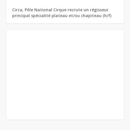
Circa, Pôle National Cirque recrute un régisseur
principal spécialité plateau et/ou chapiteau (h/f)