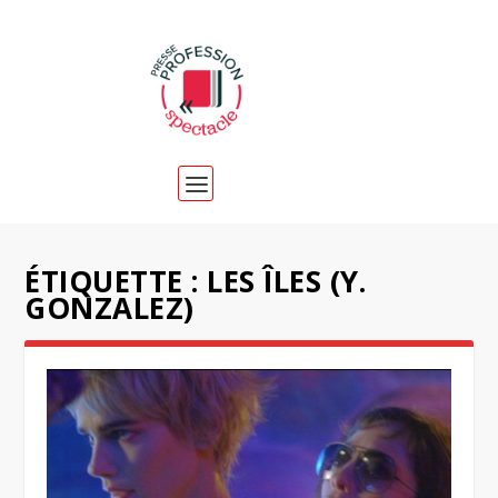
ÉTIQUETTE :
LES ÎLES (Y.
GONZALEZ)