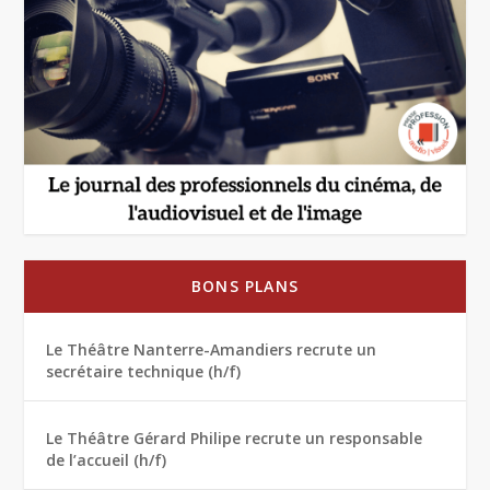
BONS PLANS
Le Théâtre Nanterre-Amandiers recrute un
secrétaire technique (h/f)
Le Théâtre Gérard Philipe recrute un responsable
de l’accueil (h/f)