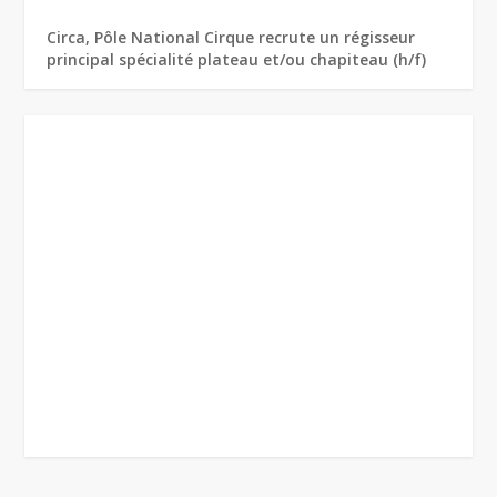
Circa, Pôle National Cirque recrute un régisseur
principal spécialité plateau et/ou chapiteau (h/f)