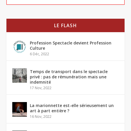
LE FLASH
Profession Spectacle devient Profession
Culture
6 Déc, 2022
Temps de transport dans le spectacle
privé : pas de rémunération mais une
indemnité
17 Nov, 2022
La marionnette est-elle sérieusement un
art à part entière ?
16 Nov, 2022