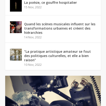
La poésie, ce gouffre hospitalier
15 Nov, 2022
Quand les scènes musicales influent sur les
transformations urbaines et créent des
hiérarchies
14 Nov, 2022
“La pratique artistique amateur se fout
des politiques culturelles, et elle a bien
raison”
10 Nov, 2022