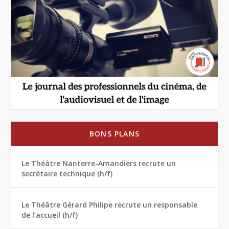
BONS PLANS
Le Théâtre Nanterre-Amandiers recrute un
secrétaire technique (h/f)
Le Théâtre Gérard Philipe recrute un responsable
de l’accueil (h/f)