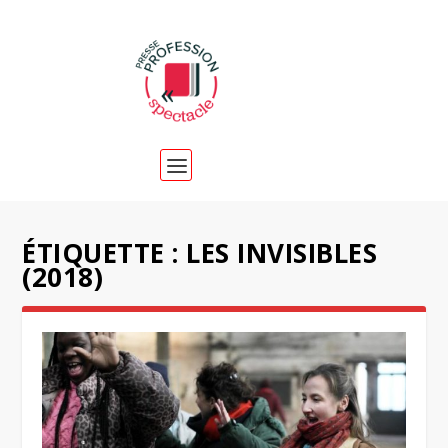
ÉTIQUETTE :
LES INVISIBLES
(2018)