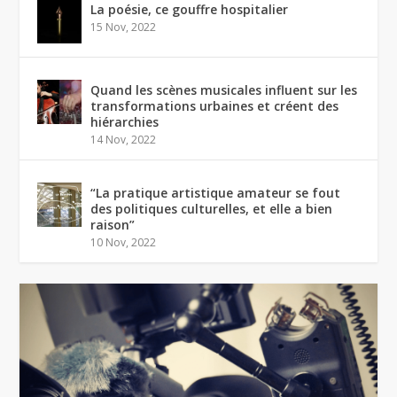
La poésie, ce gouffre hospitalier
15 Nov, 2022
Quand les scènes musicales influent sur les
transformations urbaines et créent des
hiérarchies
14 Nov, 2022
“La pratique artistique amateur se fout
des politiques culturelles, et elle a bien
raison”
10 Nov, 2022