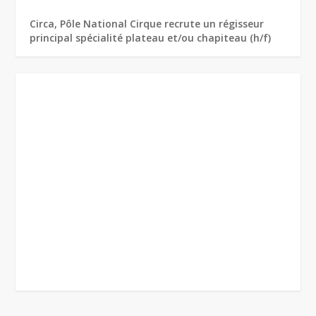
Circa, Pôle National Cirque recrute un régisseur
principal spécialité plateau et/ou chapiteau (h/f)