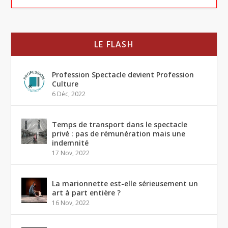
LE FLASH
Profession Spectacle devient Profession
Culture
6 Déc, 2022
Temps de transport dans le spectacle
privé : pas de rémunération mais une
indemnité
17 Nov, 2022
La marionnette est-elle sérieusement un
art à part entière ?
16 Nov, 2022