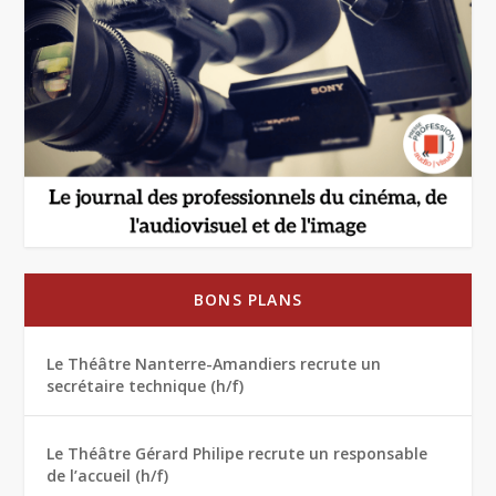
BONS PLANS
Le Théâtre Nanterre-Amandiers recrute un
secrétaire technique (h/f)
Le Théâtre Gérard Philipe recrute un responsable
de l’accueil (h/f)