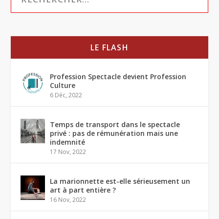
LE FLASH
Profession Spectacle devient Profession
Culture
6 Déc, 2022
Temps de transport dans le spectacle
privé : pas de rémunération mais une
indemnité
17 Nov, 2022
La marionnette est-elle sérieusement un
art à part entière ?
16 Nov, 2022