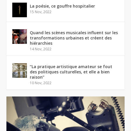
La poésie, ce gouffre hospitalier
15 Nov, 2022
Quand les scènes musicales influent sur les
transformations urbaines et créent des
hiérarchies
14 Nov, 2022
“La pratique artistique amateur se fout
des politiques culturelles, et elle a bien
raison”
10 Nov, 2022