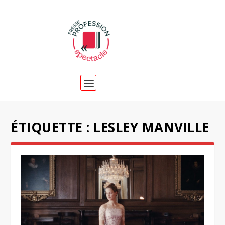
ÉTIQUETTE :
LESLEY MANVILLE