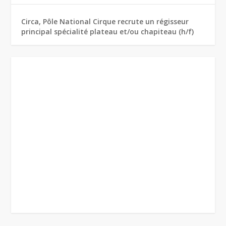
Circa, Pôle National Cirque recrute un régisseur
principal spécialité plateau et/ou chapiteau (h/f)