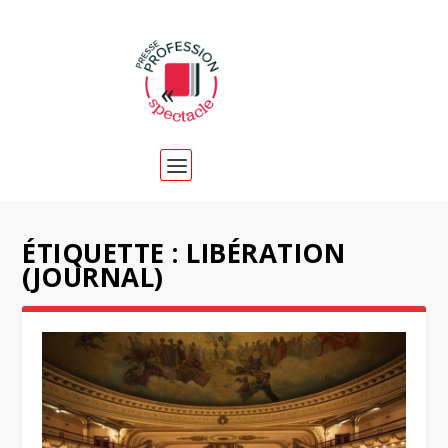
ÉTIQUETTE :
LIBÉRATION
(JOURNAL)