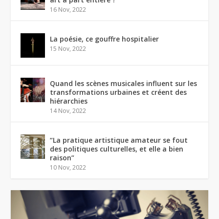
16 Nov, 2022
La poésie, ce gouffre hospitalier
15 Nov, 2022
Quand les scènes musicales influent sur les
transformations urbaines et créent des
hiérarchies
14 Nov, 2022
“La pratique artistique amateur se fout
des politiques culturelles, et elle a bien
raison”
10 Nov, 2022