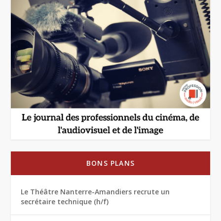
BONS PLANS
Le Théâtre Nanterre-Amandiers recrute un
secrétaire technique (h/f)