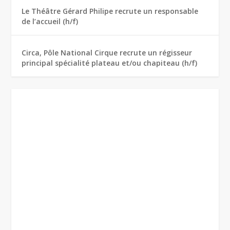
Le Théâtre Gérard Philipe recrute un responsable
de l’accueil (h/f)
Circa, Pôle National Cirque recrute un régisseur
principal spécialité plateau et/ou chapiteau (h/f)