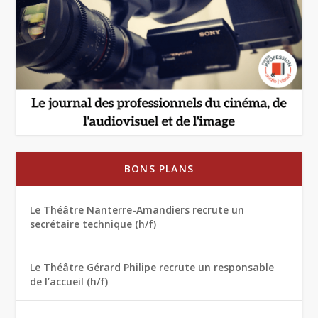
BONS PLANS
Le Théâtre Nanterre-Amandiers recrute un
secrétaire technique (h/f)
Le Théâtre Gérard Philipe recrute un responsable
de l’accueil (h/f)