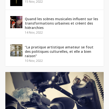
15 Nov, 2022
Quand les scènes musicales influent sur les
transformations urbaines et créent des
hiérarchies
14 Nov, 2022
“La pratique artistique amateur se fout
des politiques culturelles, et elle a bien
raison”
10 Nov, 2022