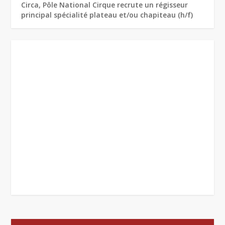
Circa, Pôle National Cirque recrute un régisseur
principal spécialité plateau et/ou chapiteau (h/f)