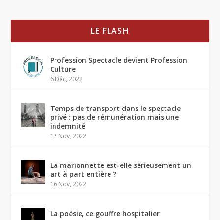
LE FLASH
Profession Spectacle devient Profession
Culture
6 Déc, 2022
Temps de transport dans le spectacle
privé : pas de rémunération mais une
indemnité
17 Nov, 2022
La marionnette est-elle sérieusement un
art à part entière ?
16 Nov, 2022
La poésie, ce gouffre hospitalier