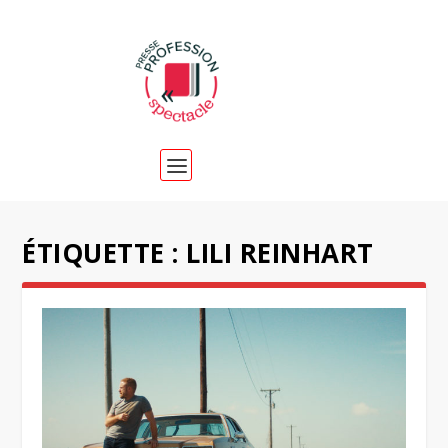
ÉTIQUETTE :
LILI REINHART