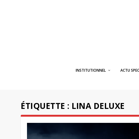
INSTITUTIONNEL
ACTU SPE
ÉTIQUETTE :
LINA DELUXE