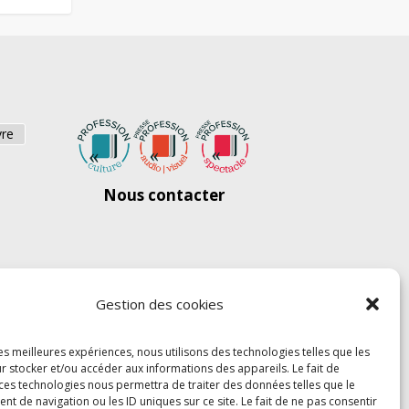
vre
Nous contacter
Gestion des cookies
les meilleures expériences, nous utilisons des technologies telles que les
r stocker et/ou accéder aux informations des appareils. Le fait de
 ces technologies nous permettra de traiter des données telles que le
 de navigation ou les ID uniques sur ce site. Le fait de ne pas consentir