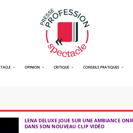
CTACLE
OPINION
CRITIQUE
CONSEILS PRATIQUES
LENA DELUXE JOUE SUR UNE AMBIANCE ONI
DANS SON NOUVEAU CLIP VIDÉO