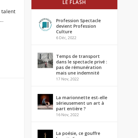
LE FLASH
 talent
..
Profession Spectacle
devient Profession
Culture
6 Déc, 2022
Temps de transport
dans le spectacle privé :
pas de rémunération
mais une indemnité
17 Nov, 2022
La marionnette est-elle
sérieusement un art à
part entière ?
16 Nov, 2022
La poésie, ce gouffre