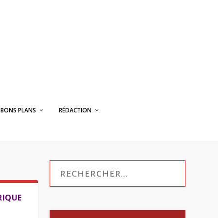
BONS PLANS
RÉDACTION
RIQUE