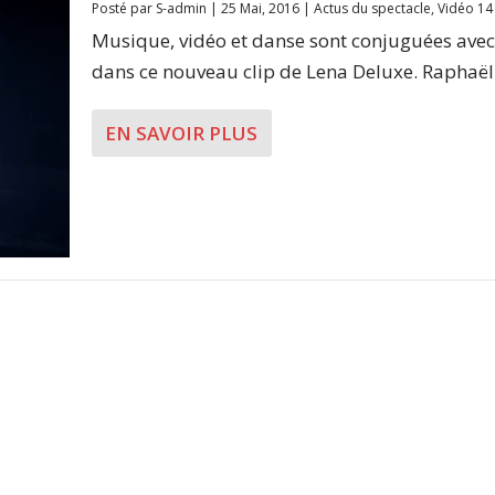
Posté par
S-admin
|
25 Mai, 2016
|
Actus du spectacle
,
Vidéo 14
Musique, vidéo et danse sont conjuguées avec
dans ce nouveau clip de Lena Deluxe. Raphaël.
EN SAVOIR PLUS