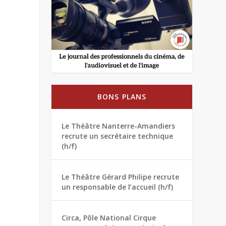
BONS PLANS
Le Théâtre Nanterre-Amandiers
recrute un secrétaire technique
(h/f)
Le Théâtre Gérard Philipe recrute
un responsable de l’accueil (h/f)
Circa, Pôle National Cirque