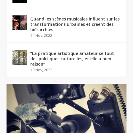
Quand les scènes musicales influent sur les
transformations urbaines et créent des
hiérarchies
14 Nov, 2022
“La pratique artistique amateur se fout
des politiques culturelles, et elle a bien
raison”
10 Nov, 2022