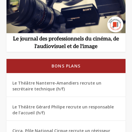
BONS PLANS
Le Théâtre Nanterre-Amandiers recrute un
secrétaire technique (h/f)
Le Théâtre Gérard Philipe recrute un responsable
de l’accueil (h/f)
Circa, Pôle National Cirque recrute un régisseur