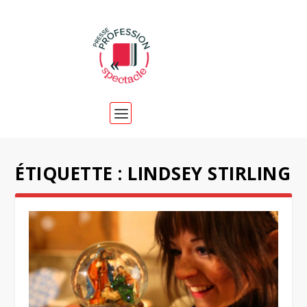
ÉTIQUETTE :
LINDSEY STIRLING