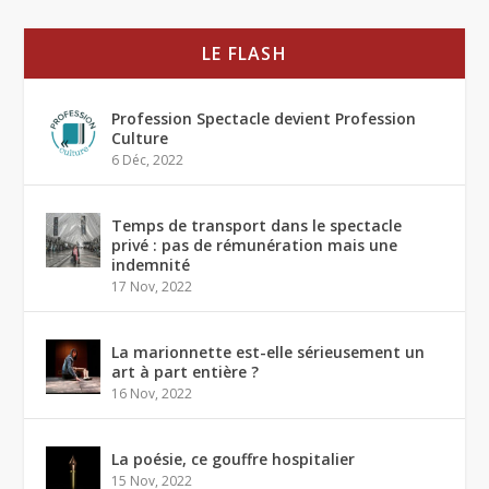
LE FLASH
Profession Spectacle devient Profession
Culture
6 Déc, 2022
Temps de transport dans le spectacle
privé : pas de rémunération mais une
indemnité
17 Nov, 2022
La marionnette est-elle sérieusement un
art à part entière ?
16 Nov, 2022
La poésie, ce gouffre hospitalier
15 Nov, 2022