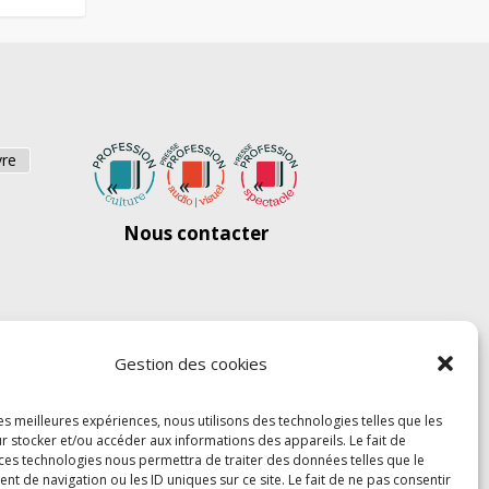
vre
Nous contacter
Gestion des cookies
les meilleures expériences, nous utilisons des technologies telles que les
r stocker et/ou accéder aux informations des appareils. Le fait de
 ces technologies nous permettra de traiter des données telles que le
 de navigation ou les ID uniques sur ce site. Le fait de ne pas consentir