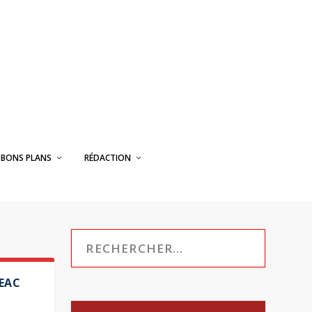
BONS PLANS
RÉDACTION
PEAC