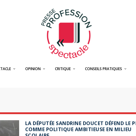
CTACLE
OPINION
CRITIQUE
CONSEILS PRATIQUES
LA DÉPUTÉE SANDRINE DOUCET DÉFEND LE 
COMME POLITIQUE AMBITIEUSE EN MILIEU
SCOLAIRE