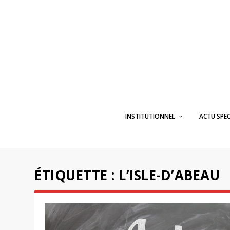
INSTITUTIONNEL
ACTU SPE
ÉTIQUETTE :
L’ISLE-D’ABEAU