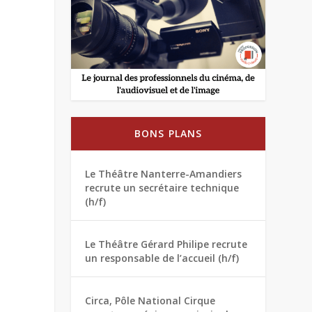
BONS PLANS
Le Théâtre Nanterre-Amandiers
recrute un secrétaire technique
(h/f)
Le Théâtre Gérard Philipe recrute
un responsable de l’accueil (h/f)
Circa, Pôle National Cirque