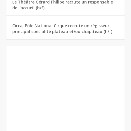
Le Théâtre Gérard Philipe recrute un responsable
de l’accueil (h/f)
Circa, Pôle National Cirque recrute un régisseur
principal spécialité plateau et/ou chapiteau (h/f)