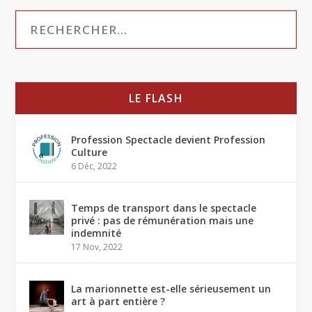
LE FLASH
Profession Spectacle devient Profession
Culture
6 Déc, 2022
Temps de transport dans le spectacle
privé : pas de rémunération mais une
indemnité
17 Nov, 2022
La marionnette est-elle sérieusement un
art à part entière ?