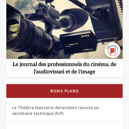
BONS PLANS
Le Théâtre Nanterre-Amandiers recrute un
secrétaire technique (h/f)