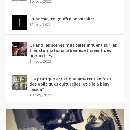
16 Nov, 2022
La poésie, ce gouffre hospitalier
15 Nov, 2022
Quand les scènes musicales influent sur les
transformations urbaines et créent des
hiérarchies
14 Nov, 2022
“La pratique artistique amateur se fout
des politiques culturelles, et elle a bien
raison”
10 Nov, 2022