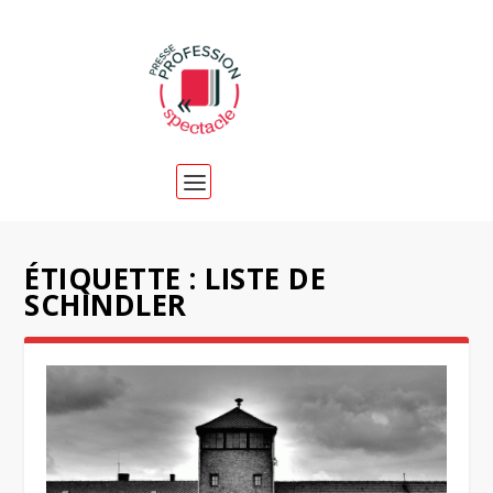
ÉTIQUETTE :
LISTE DE
SCHINDLER