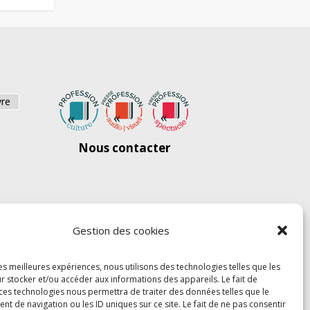
vre
Nous contacter
Gestion des cookies
les meilleures expériences, nous utilisons des technologies telles que les
r stocker et/ou accéder aux informations des appareils. Le fait de
 ces technologies nous permettra de traiter des données telles que le
 de navigation ou les ID uniques sur ce site. Le fait de ne pas consentir