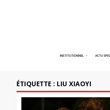
INSTITUTIONNEL
ACTU SPE
ÉTIQUETTE :
LIU XIAOYI