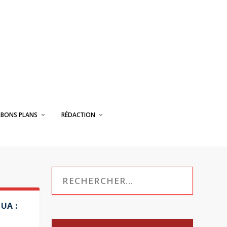
BONS PLANS
RÉDACTION
UA :