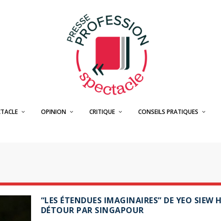
CTACLE
OPINION
CRITIQUE
CONSEILS PRATIQUES
“LES ÉTENDUES IMAGINAIRES” DE YEO SIEW H
DÉTOUR PAR SINGAPOUR