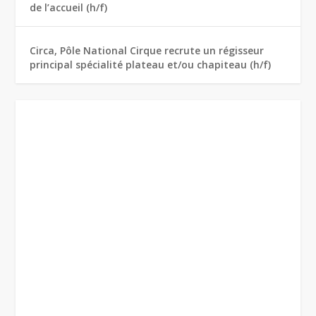
de l’accueil (h/f)
Circa, Pôle National Cirque recrute un régisseur
principal spécialité plateau et/ou chapiteau (h/f)