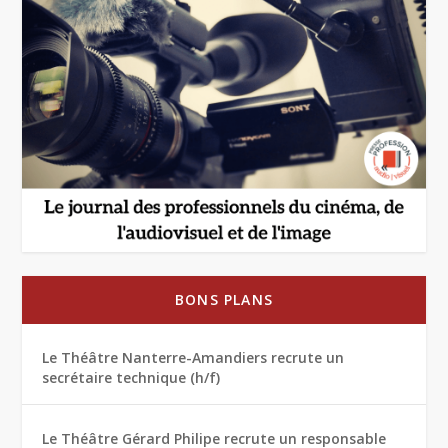
BONS PLANS
Le Théâtre Nanterre-Amandiers recrute un
secrétaire technique (h/f)
Le Théâtre Gérard Philipe recrute un responsable