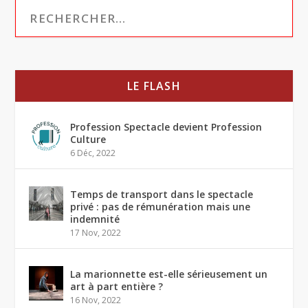
LE FLASH
Profession Spectacle devient Profession
Culture
6 Déc, 2022
Temps de transport dans le spectacle
privé : pas de rémunération mais une
indemnité
17 Nov, 2022
La marionnette est-elle sérieusement un
art à part entière ?
16 Nov, 2022