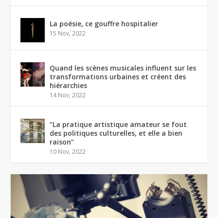
La poésie, ce gouffre hospitalier
15 Nov, 2022
Quand les scènes musicales influent sur les
transformations urbaines et créent des
hiérarchies
14 Nov, 2022
“La pratique artistique amateur se fout
des politiques culturelles, et elle a bien
raison”
10 Nov, 2022