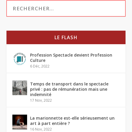
LE FLASH
Profession Spectacle devient Profession
Culture
6 Déc, 2022
Temps de transport dans le spectacle
privé : pas de rémunération mais une
indemnité
17 Nov, 2022
La marionnette est-elle sérieusement un
art à part entière ?
16 Nov, 2022