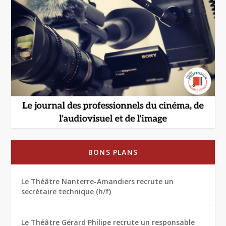
BONS PLANS
Le Théâtre Nanterre-Amandiers recrute un
secrétaire technique (h/f)
Le Théâtre Gérard Philipe recrute un responsable