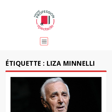
ÉTIQUETTE :
LIZA MINNELLI