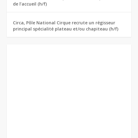
de l’accueil (h/f)
Circa, Pôle National Cirque recrute un régisseur
principal spécialité plateau et/ou chapiteau (h/f)