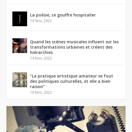
La poésie, ce gouffre hospitalier
15 Nov, 2022
Quand les scènes musicales influent sur les
transformations urbaines et créent des
hiérarchies
14 Nov, 2022
“La pratique artistique amateur se fout
des politiques culturelles, et elle a bien
raison”
10 Nov, 2022