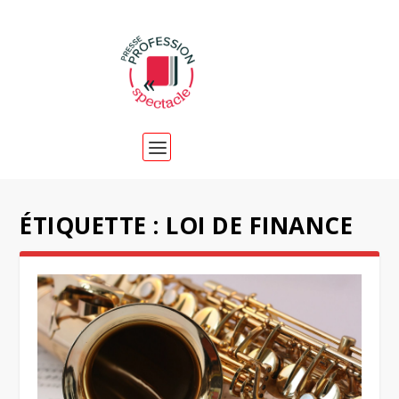
ÉTIQUETTE :
LOI DE FINANCE