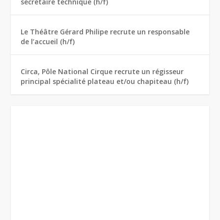
secrétaire technique (h/f)
Le Théâtre Gérard Philipe recrute un responsable
de l’accueil (h/f)
Circa, Pôle National Cirque recrute un régisseur
principal spécialité plateau et/ou chapiteau (h/f)