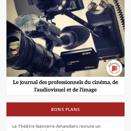
BONS PLANS
Le Théâtre Nanterre-Amandiers recrute un