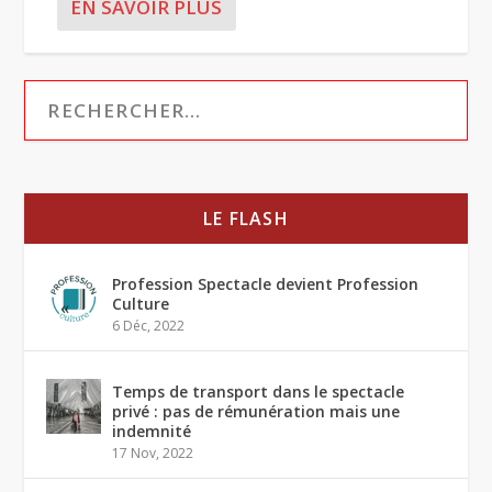
EN SAVOIR PLUS
LE FLASH
Profession Spectacle devient Profession
Culture
6 Déc, 2022
Temps de transport dans le spectacle
privé : pas de rémunération mais une
indemnité
17 Nov, 2022