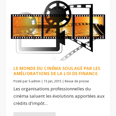
LE MONDE DU CINÉMA SOULAGÉ PAR LES
AMÉLIORATIONS DE LA LOI DE FINANCE.
Posté par
S-admin
|
15 Jan, 2015
|
Revue de presse
Les organisations professionnelles du
cinéma saluent les évolutions apportées aux
crédits d’impôt...