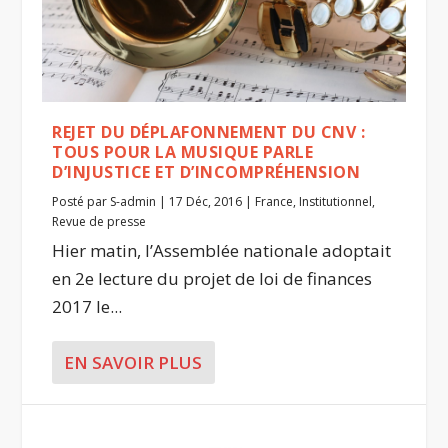
REJET DU DÉPLAFONNEMENT DU CNV :
TOUS POUR LA MUSIQUE PARLE
D’INJUSTICE ET D’INCOMPRÉHENSION
Posté par
S-admin
|
17 Déc, 2016
|
France
,
Institutionnel
,
Revue de presse
Hier matin, l’Assemblée nationale adoptait
en 2e lecture du projet de loi de finances
2017 le...
EN SAVOIR PLUS