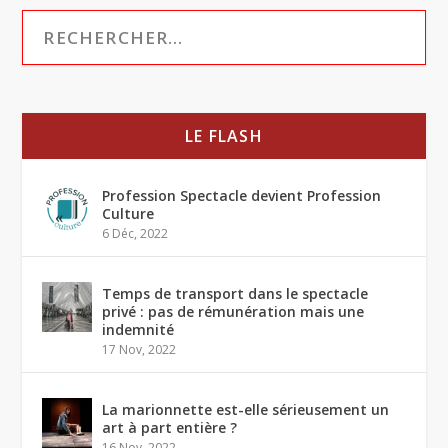
LE FLASH
Profession Spectacle devient Profession
Culture
6 Déc, 2022
Temps de transport dans le spectacle
privé : pas de rémunération mais une
indemnité
17 Nov, 2022
La marionnette est-elle sérieusement un
art à part entière ?
16 Nov, 2022