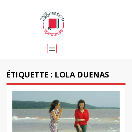
ÉTIQUETTE :
LOLA DUENAS