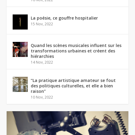
La poésie, ce gouffre hospitalier
15 Nov, 2022
Quand les scènes musicales influent sur les
transformations urbaines et créent des
hiérarchies
14 Nov, 2022
“La pratique artistique amateur se fout
des politiques culturelles, et elle a bien
raison”
10 Nov, 2022