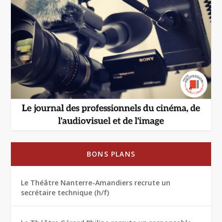
BONS PLANS
Le Théâtre Nanterre-Amandiers recrute un
secrétaire technique (h/f)