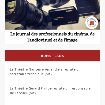
BONS PLANS
Le Théâtre Nanterre-Amandiers recrute un
secrétaire technique (h/f)
Le Théâtre Gérard Philipe recrute un responsable
de l’accueil (h/f)