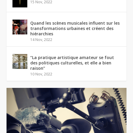
15 Nov, 2022
Quand les scènes musicales influent sur les
transformations urbaines et créent des
hiérarchies
14 Nov, 2022
“La pratique artistique amateur se fout
des politiques culturelles, et elle a bien
raison”
10 Nov, 2022