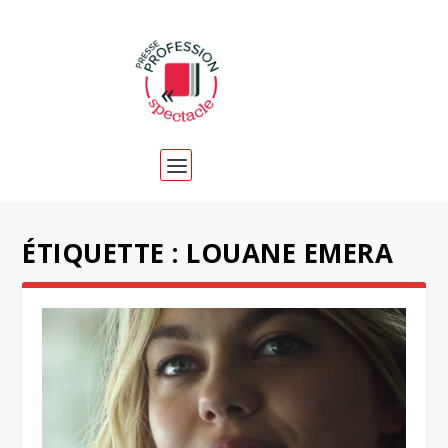
ÉTIQUETTE :
LOUANE EMERA