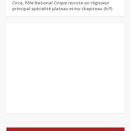
Circa, Pôle National Cirque recrute un régisseur
principal spécialité plateau et/ou chapiteau (h/f)