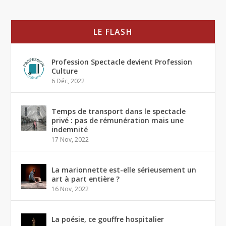
LE FLASH
Profession Spectacle devient Profession
Culture
6 Déc, 2022
Temps de transport dans le spectacle
privé : pas de rémunération mais une
indemnité
17 Nov, 2022
La marionnette est-elle sérieusement un
art à part entière ?
16 Nov, 2022
La poésie, ce gouffre hospitalier