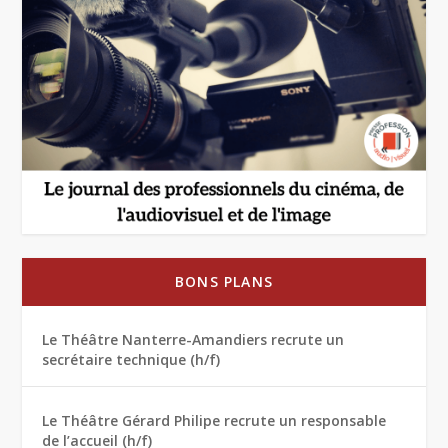
BONS PLANS
Le Théâtre Nanterre-Amandiers recrute un
secrétaire technique (h/f)
Le Théâtre Gérard Philipe recrute un responsable
de l’accueil (h/f)