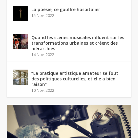
La poésie, ce gouffre hospitalier
15 Nov, 2022
Quand les scènes musicales influent sur les
transformations urbaines et créent des
hiérarchies
14 Nov, 2022
“La pratique artistique amateur se fout
des politiques culturelles, et elle a bien
raison”
10 Nov, 2022