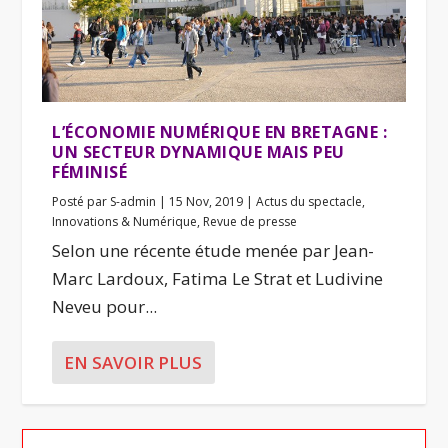
L’ÉCONOMIE NUMÉRIQUE EN BRETAGNE :
UN SECTEUR DYNAMIQUE MAIS PEU
FÉMINISÉ
Posté par
S-admin
|
15 Nov, 2019
|
Actus du spectacle
,
Innovations & Numérique
,
Revue de presse
Selon une récente étude menée par Jean-
Marc Lardoux, Fatima Le Strat et Ludivine
Neveu pour...
EN SAVOIR PLUS