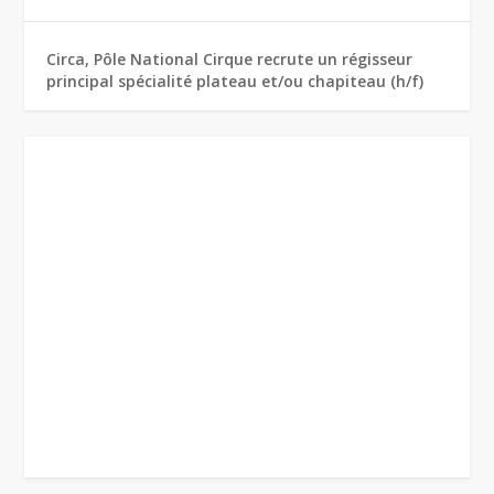
Circa, Pôle National Cirque recrute un régisseur
principal spécialité plateau et/ou chapiteau (h/f)