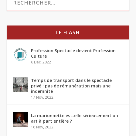
LE FLASH
Profession Spectacle devient Profession
Culture
6 Déc, 2022
Temps de transport dans le spectacle
privé : pas de rémunération mais une
indemnité
17 Nov, 2022
La marionnette est-elle sérieusement un
art à part entière ?
16 Nov, 2022