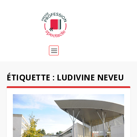
ÉTIQUETTE :
LUDIVINE NEVEU