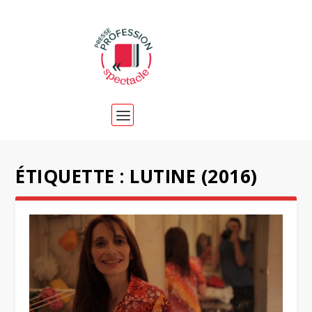
ÉTIQUETTE :
LUTINE (2016)