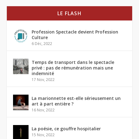
LE FLASH
Profession Spectacle devient Profession
Culture
6 Déc, 2022
Temps de transport dans le spectacle
privé : pas de rémunération mais une
indemnité
17 Nov, 2022
La marionnette est-elle sérieusement un
art à part entière ?
16 Nov, 2022
La poésie, ce gouffre hospitalier
15 Nov, 2022