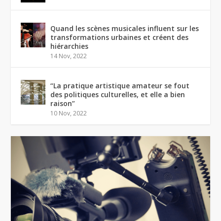
Quand les scènes musicales influent sur les
transformations urbaines et créent des
hiérarchies
14 Nov, 2022
“La pratique artistique amateur se fout
des politiques culturelles, et elle a bien
raison”
10 Nov, 2022