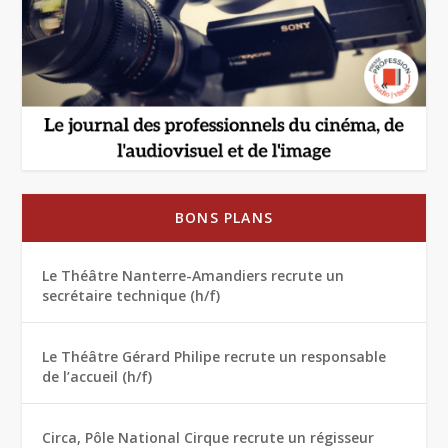
BONS PLANS
Le Théâtre Nanterre-Amandiers recrute un
secrétaire technique (h/f)
Le Théâtre Gérard Philipe recrute un responsable
de l’accueil (h/f)
Circa, Pôle National Cirque recrute un régisseur