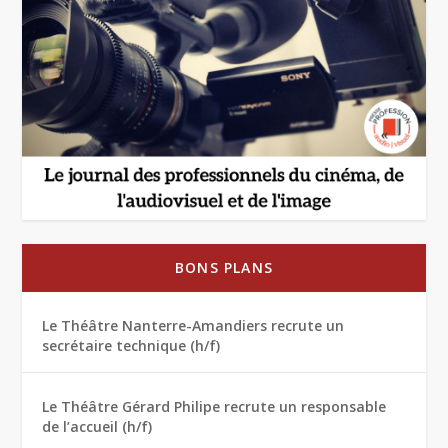
BONS PLANS
Le Théâtre Nanterre-Amandiers recrute un
secrétaire technique (h/f)
Le Théâtre Gérard Philipe recrute un responsable
de l’accueil (h/f)