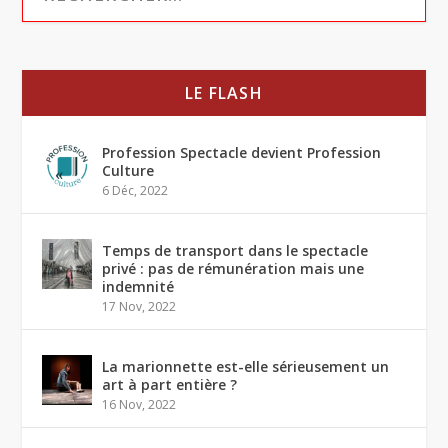
LE FLASH
Profession Spectacle devient Profession
Culture
6 Déc, 2022
Temps de transport dans le spectacle
privé : pas de rémunération mais une
indemnité
17 Nov, 2022
La marionnette est-elle sérieusement un
art à part entière ?
16 Nov, 2022