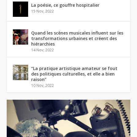
La poésie, ce gouffre hospitalier
15 Nov, 2022
Quand les scènes musicales influent sur les
transformations urbaines et créent des
hiérarchies
14 Nov, 2022
“La pratique artistique amateur se fout
des politiques culturelles, et elle a bien
raison”
10 Nov, 2022