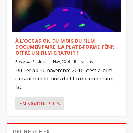
À L’OCCASION DU MOIS DU FILM
DOCUMENTAIRE, LA PLATE-FORME TËNK
OFFRE UN FILM GRATUIT !
Posté par
S-admin
|
1 Nov, 2016
|
Bons plans
Du 1er au 30 novembre 2016, c’est-à-dire
durant tout le mois du film documentaire,
la...
EN SAVOIR PLUS