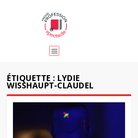
ÉTIQUETTE :
LYDIE
WISSHAUPT-CLAUDEL