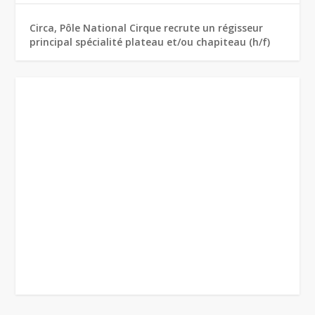
Circa, Pôle National Cirque recrute un régisseur
principal spécialité plateau et/ou chapiteau (h/f)