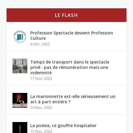
LE FLASH
Profession Spectacle devient Profession
Culture
6 Déc, 2022
Temps de transport dans le spectacle
privé : pas de rémunération mais une
indemnité
17 Nov, 2022
La marionnette est-elle sérieusement un
art à part entière ?
16 Nov, 2022
La poésie, ce gouffre hospitalier
15 Nov, 2022