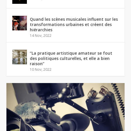
Quand les scènes musicales influent sur les
transformations urbaines et créent des
hiérarchies
14 Nov, 2022
“La pratique artistique amateur se fout
des politiques culturelles, et elle a bien
raison”
10 Nov, 2022