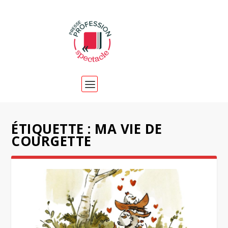
ÉTIQUETTE :
MA VIE DE
COURGETTE