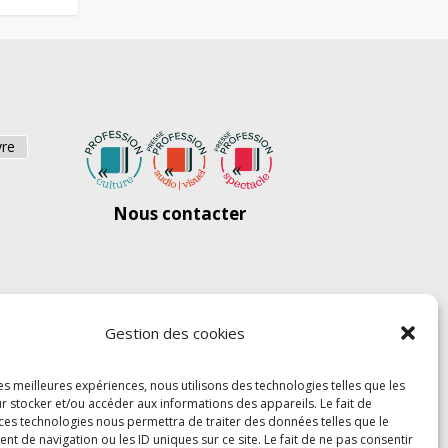
vre
Nous contacter
Gestion des cookies
les meilleures expériences, nous utilisons des technologies telles que les
r stocker et/ou accéder aux informations des appareils. Le fait de
 ces technologies nous permettra de traiter des données telles que le
 de navigation ou les ID uniques sur ce site. Le fait de ne pas consentir