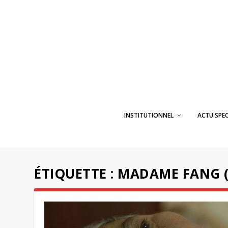
INSTITUTIONNEL
ACTU SPE
ÉTIQUETTE :
MADAME FANG (