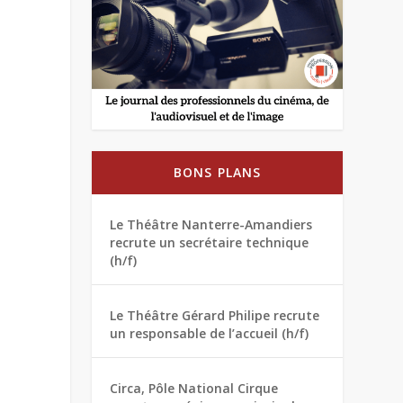
BONS PLANS
Le Théâtre Nanterre-Amandiers
recrute un secrétaire technique
(h/f)
Le Théâtre Gérard Philipe recrute
un responsable de l’accueil (h/f)
Circa, Pôle National Cirque