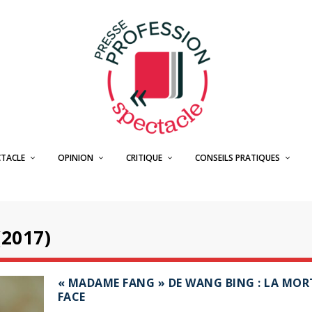
CTACLE
OPINION
CRITIQUE
CONSEILS PRATIQUES
2017)
« MADAME FANG » DE WANG BING : LA MOR
FACE