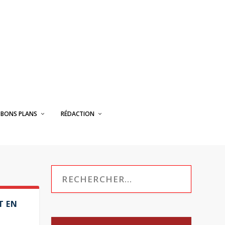
BONS PLANS
RÉDACTION
T EN