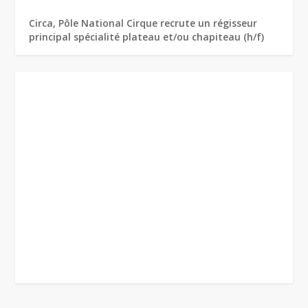
Circa, Pôle National Cirque recrute un régisseur
principal spécialité plateau et/ou chapiteau (h/f)