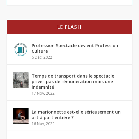
LE FLASH
Profession Spectacle devient Profession
Culture
6 Déc, 2022
Temps de transport dans le spectacle
privé : pas de rémunération mais une
indemnité
17 Nov, 2022
La marionnette est-elle sérieusement un
art à part entière ?
16 Nov, 2022