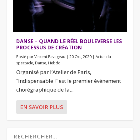
DANSE – QUAND LE RÉEL BOULEVERSE LES
PROCESSUS DE CRÉATION
Posté par
Vincent Pavageau
|
20 Oct, 2020
|
Actus du
spectacle
,
Danse
,
Hebdo
Organisé par l’Atelier de Paris,
“Indispensable !” est le premier événement
chorégraphique de la...
EN SAVOIR PLUS