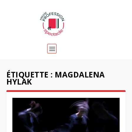
ÉTIQUETTE :
MAGDALENA
HYLAK