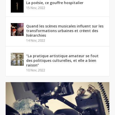
La poésie, ce gouffre hospitalier
15 Nov, 2022
Quand les scènes musicales influent sur les
transformations urbaines et créent des
hiérarchies
14 Nov, 2022
“La pratique artistique amateur se fout
des politiques culturelles, et elle a bien
raison”
10 Nov, 2022