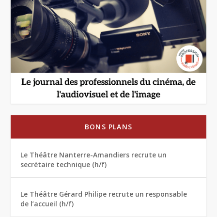
BONS PLANS
Le Théâtre Nanterre-Amandiers recrute un
secrétaire technique (h/f)
Le Théâtre Gérard Philipe recrute un responsable
de l’accueil (h/f)