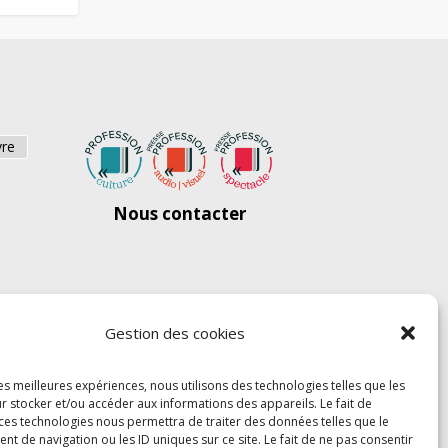
vre
Nous contacter
Gestion des cookies
les meilleures expériences, nous utilisons des technologies telles que les
r stocker et/ou accéder aux informations des appareils. Le fait de
 ces technologies nous permettra de traiter des données telles que le
 de navigation ou les ID uniques sur ce site. Le fait de ne pas consentir