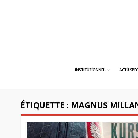
INSTITUTIONNEL
ACTU SPE
ÉTIQUETTE :
MAGNUS MILLA