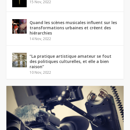
15 Nov, 2022
Quand les scènes musicales influent sur les
transformations urbaines et créent des
hiérarchies
14 Nov, 2022
“La pratique artistique amateur se fout
des politiques culturelles, et elle a bien
raison”
10 Nov, 2022