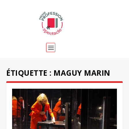
ÉTIQUETTE :
MAGUY MARIN