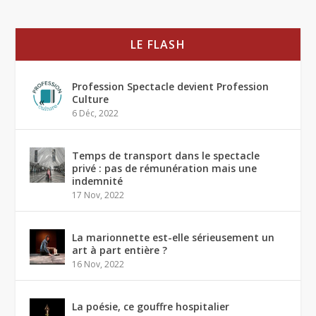
LE FLASH
Profession Spectacle devient Profession
Culture
6 Déc, 2022
Temps de transport dans le spectacle
privé : pas de rémunération mais une
indemnité
17 Nov, 2022
La marionnette est-elle sérieusement un
art à part entière ?
16 Nov, 2022
La poésie, ce gouffre hospitalier