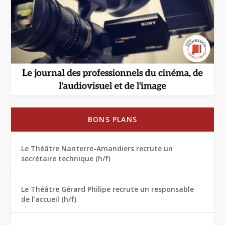
BONS PLANS
Le Théâtre Nanterre-Amandiers recrute un
secrétaire technique (h/f)
Le Théâtre Gérard Philipe recrute un responsable
de l’accueil (h/f)