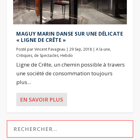
MAGUY MARIN DANSE SUR UNE DÉLICATE
« LIGNE DE CRÊTE »
Posté par
Vincent Pavageau
|
29 Sep, 2018
|
A la une
,
Critiques
,
de Spectacles
,
Hebdo
Ligne de Crête, un chemin possible à travers
une société de consommation toujours
plus...
EN SAVOIR PLUS