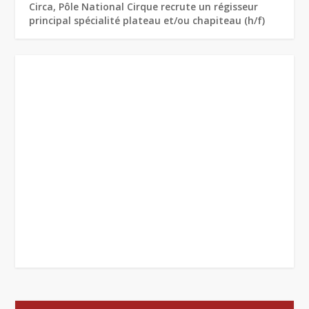
Circa, Pôle National Cirque recrute un régisseur
principal spécialité plateau et/ou chapiteau (h/f)