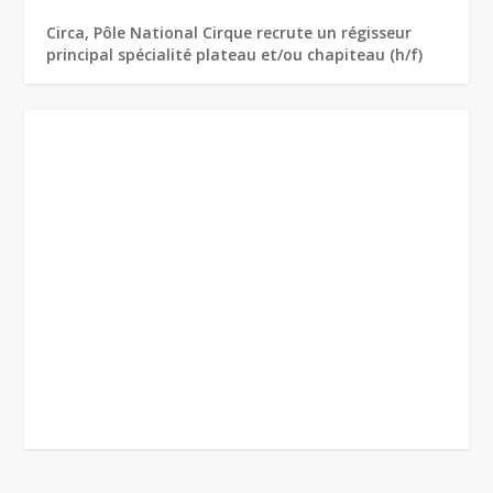
Circa, Pôle National Cirque recrute un régisseur
principal spécialité plateau et/ou chapiteau (h/f)