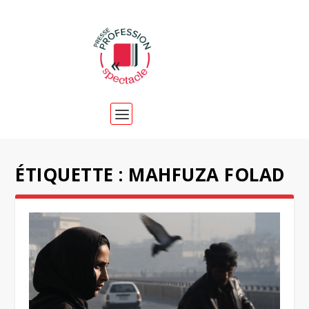
ÉTIQUETTE :
MAHFUZA FOLAD