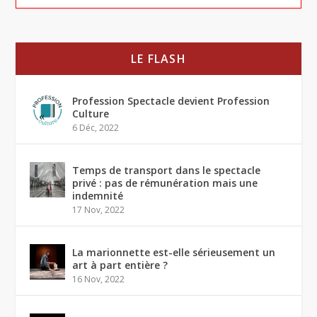
LE FLASH
Profession Spectacle devient Profession
Culture
6 Déc, 2022
Temps de transport dans le spectacle
privé : pas de rémunération mais une
indemnité
17 Nov, 2022
La marionnette est-elle sérieusement un
art à part entière ?
16 Nov, 2022