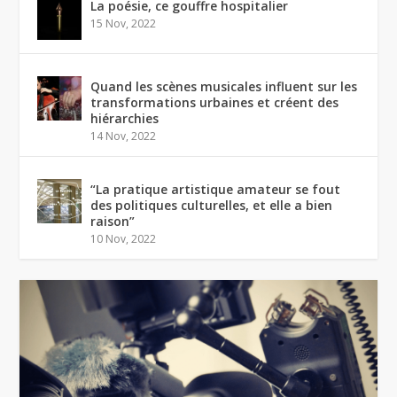
La poésie, ce gouffre hospitalier
15 Nov, 2022
Quand les scènes musicales influent sur les
transformations urbaines et créent des
hiérarchies
14 Nov, 2022
“La pratique artistique amateur se fout
des politiques culturelles, et elle a bien
raison”
10 Nov, 2022