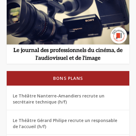
BONS PLANS
Le Théâtre Nanterre-Amandiers recrute un
secrétaire technique (h/f)
Le Théâtre Gérard Philipe recrute un responsable
de l’accueil (h/f)