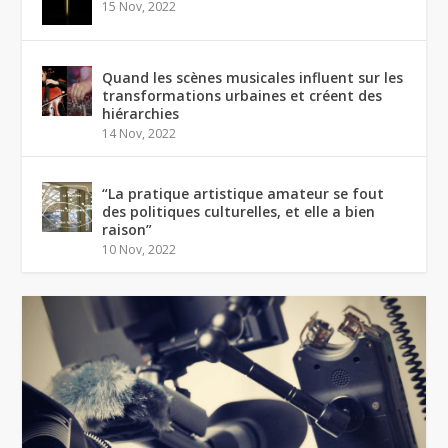
15 Nov, 2022
Quand les scènes musicales influent sur les
transformations urbaines et créent des
hiérarchies
14 Nov, 2022
“La pratique artistique amateur se fout
des politiques culturelles, et elle a bien
raison”
10 Nov, 2022