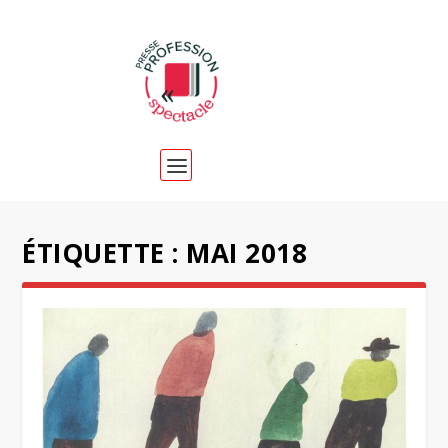
ÉTIQUETTE :
MAI 2018