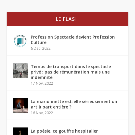
LE FLASH
Profession Spectacle devient Profession
Culture
6 Déc, 2022
Temps de transport dans le spectacle
privé : pas de rémunération mais une
indemnité
17 Nov, 2022
La marionnette est-elle sérieusement un
art à part entière ?
16 Nov, 2022
La poésie, ce gouffre hospitalier