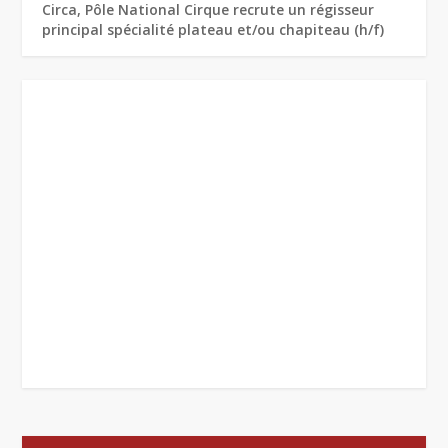
Circa, Pôle National Cirque recrute un régisseur
principal spécialité plateau et/ou chapiteau (h/f)