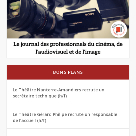
BONS PLANS
Le Théâtre Nanterre-Amandiers recrute un
secrétaire technique (h/f)
Le Théâtre Gérard Philipe recrute un responsable
de l’accueil (h/f)