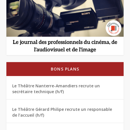
BONS PLANS
Le Théâtre Nanterre-Amandiers recrute un
secrétaire technique (h/f)
Le Théâtre Gérard Philipe recrute un responsable
de l’accueil (h/f)