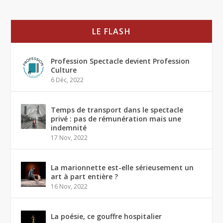
LE FLASH
Profession Spectacle devient Profession
Culture
6 Déc, 2022
Temps de transport dans le spectacle
privé : pas de rémunération mais une
indemnité
17 Nov, 2022
La marionnette est-elle sérieusement un
art à part entière ?
16 Nov, 2022
La poésie, ce gouffre hospitalier