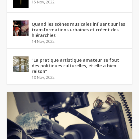
15 Nov, 2022
Quand les scènes musicales influent sur les
transformations urbaines et créent des
hiérarchies
14 Nov, 2022
“La pratique artistique amateur se fout
des politiques culturelles, et elle a bien
raison”
10 Nov, 2022