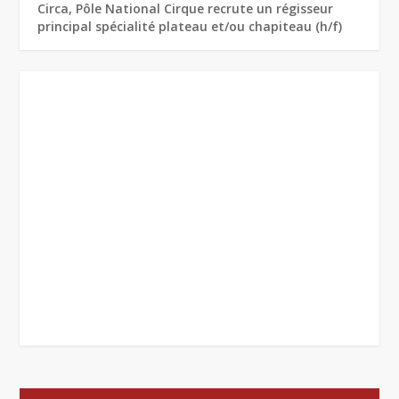
Circa, Pôle National Cirque recrute un régisseur
principal spécialité plateau et/ou chapiteau (h/f)