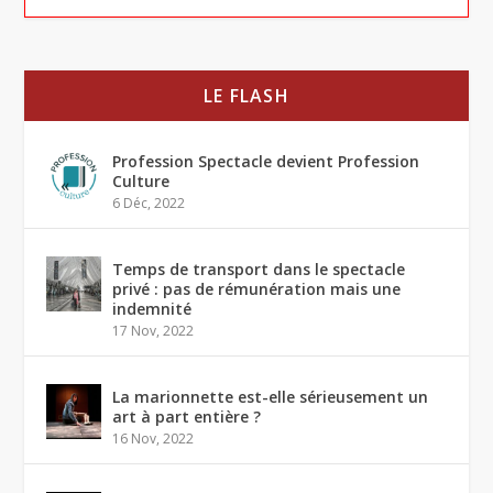
LE FLASH
Profession Spectacle devient Profession
Culture
6 Déc, 2022
Temps de transport dans le spectacle
privé : pas de rémunération mais une
indemnité
17 Nov, 2022
La marionnette est-elle sérieusement un
art à part entière ?
16 Nov, 2022