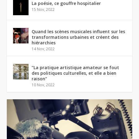
La poésie, ce gouffre hospitalier
15 Nov, 2022
Quand les scènes musicales influent sur les
transformations urbaines et créent des
hiérarchies
14 Nov, 2022
“La pratique artistique amateur se fout
des politiques culturelles, et elle a bien
raison”
10 Nov, 2022