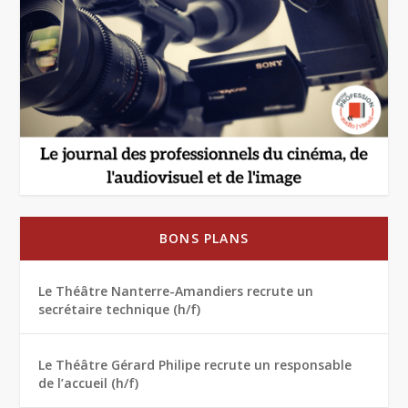
BONS PLANS
Le Théâtre Nanterre-Amandiers recrute un
secrétaire technique (h/f)
Le Théâtre Gérard Philipe recrute un responsable
de l’accueil (h/f)