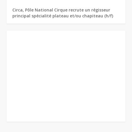
Circa, Pôle National Cirque recrute un régisseur
principal spécialité plateau et/ou chapiteau (h/f)