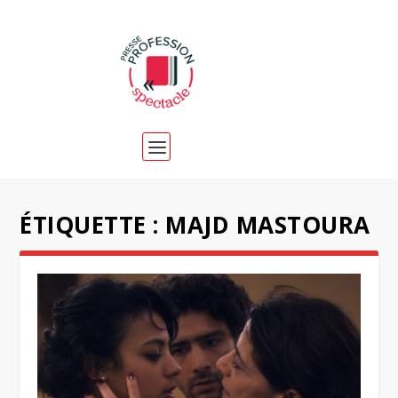
ÉTIQUETTE :
MAJD MASTOURA