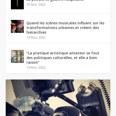
15 Nov, 2022
Quand les scènes musicales influent sur les
transformations urbaines et créent des
hiérarchies
14 Nov, 2022
“La pratique artistique amateur se fout
des politiques culturelles, et elle a bien
raison”
10 Nov, 2022