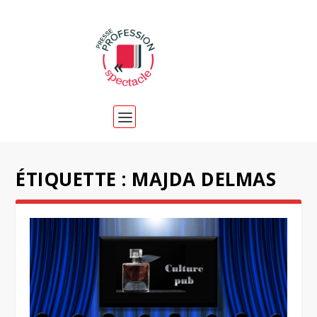
ÉTIQUETTE :
MAJDA DELMAS