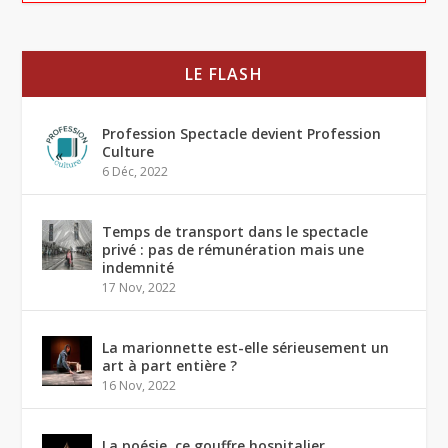
LE FLASH
Profession Spectacle devient Profession
Culture
6 Déc, 2022
Temps de transport dans le spectacle
privé : pas de rémunération mais une
indemnité
17 Nov, 2022
La marionnette est-elle sérieusement un
art à part entière ?
16 Nov, 2022
La poésie, ce gouffre hospitalier