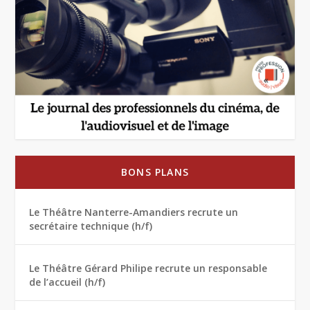
BONS PLANS
Le Théâtre Nanterre-Amandiers recrute un
secrétaire technique (h/f)
Le Théâtre Gérard Philipe recrute un responsable
de l’accueil (h/f)