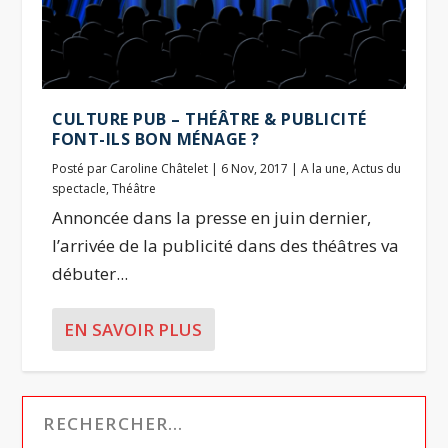
CULTURE PUB – THÉÂTRE & PUBLICITÉ
FONT-ILS BON MÉNAGE ?
Posté par
Caroline Châtelet
|
6 Nov, 2017
|
A la une
,
Actus du
spectacle
,
Théâtre
Annoncée dans la presse en juin dernier,
l’arrivée de la publicité dans des théâtres va
débuter...
EN SAVOIR PLUS