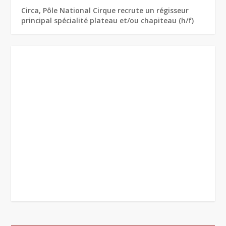
Circa, Pôle National Cirque recrute un régisseur
principal spécialité plateau et/ou chapiteau (h/f)