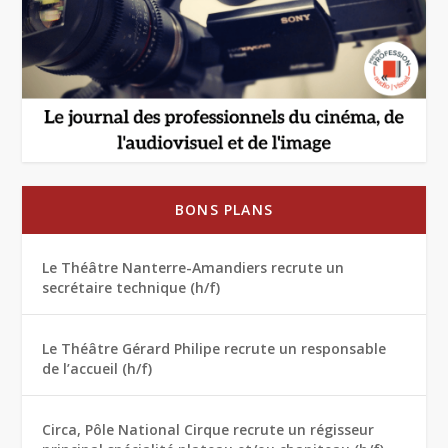
BONS PLANS
Le Théâtre Nanterre-Amandiers recrute un
secrétaire technique (h/f)
Le Théâtre Gérard Philipe recrute un responsable
de l’accueil (h/f)
Circa, Pôle National Cirque recrute un régisseur