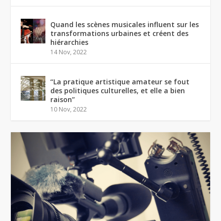
Quand les scènes musicales influent sur les
transformations urbaines et créent des
hiérarchies
14 Nov, 2022
“La pratique artistique amateur se fout
des politiques culturelles, et elle a bien
raison”
10 Nov, 2022