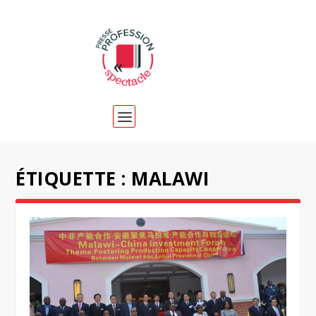
ÉTIQUETTE :
MALAWI