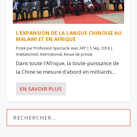
L’EXPANSION DE LA LANGUE CHINOISE AU
MALAWI ET EN AFRIQUE
Posté par
Profession Spectacle avec AFP
|
5 Sep, 2018
|
Institutionnel
,
International
,
Revue de presse
Dans toute l’Afrique, la toute-puissance de
la Chine se mesure d’abord en milliards...
EN SAVOIR PLUS