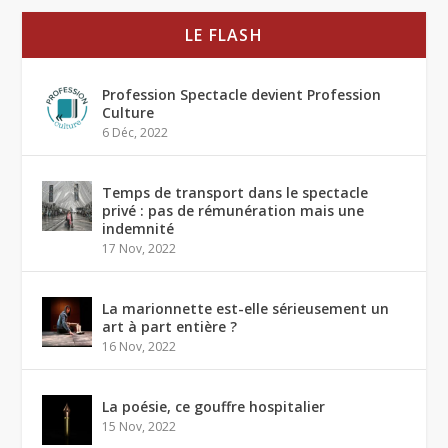
LE FLASH
Profession Spectacle devient Profession
Culture
6 Déc, 2022
Temps de transport dans le spectacle
privé : pas de rémunération mais une
indemnité
17 Nov, 2022
La marionnette est-elle sérieusement un
art à part entière ?
16 Nov, 2022
La poésie, ce gouffre hospitalier
15 Nov, 2022