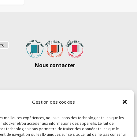
vre
Nous contacter
Gestion des cookies
les meilleures expériences, nous utilisons des technologies telles que les
r stocker et/ou accéder aux informations des appareils. Le fait de
 ces technologies nous permettra de traiter des données telles que le
 de navigation ou les ID uniques sur ce site. Le fait de ne pas consentir