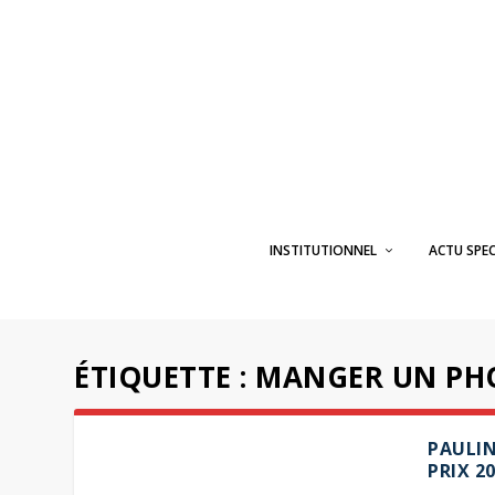
INSTITUTIONNEL
ACTU SPE
ÉTIQUETTE :
MANGER UN PH
PAULIN
PRIX 2