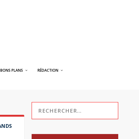
BONS PLANS
RÉDACTION
RANDS