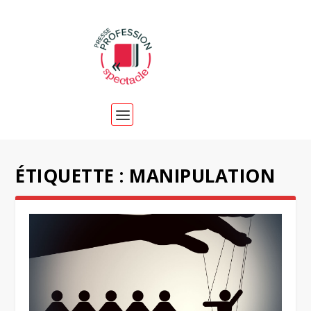
ÉTIQUETTE :
MANIPULATION