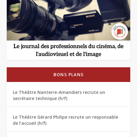
BONS PLANS
Le Théâtre Nanterre-Amandiers recrute un
secrétaire technique (h/f)
Le Théâtre Gérard Philipe recrute un responsable
de l’accueil (h/f)