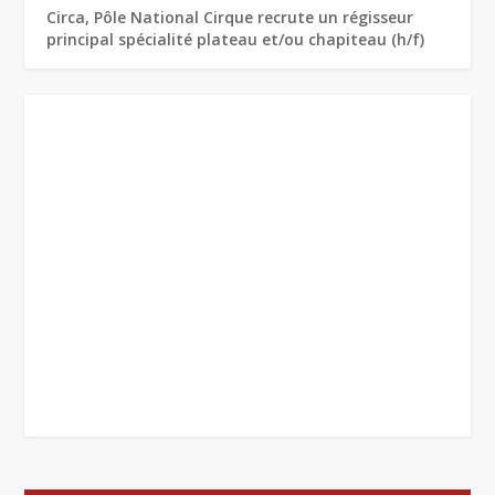
Circa, Pôle National Cirque recrute un régisseur
principal spécialité plateau et/ou chapiteau (h/f)