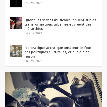
15 Nov, 2022
Quand les scènes musicales influent sur les
transformations urbaines et créent des
hiérarchies
14 Nov, 2022
“La pratique artistique amateur se fout
des politiques culturelles, et elle a bien
raison”
10 Nov, 2022