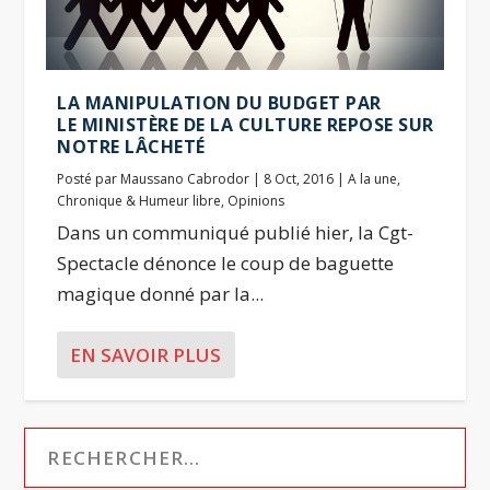
LA MANIPULATION DU BUDGET PAR
LE MINISTÈRE DE LA CULTURE REPOSE SUR
NOTRE LÂCHETÉ
Posté par
Maussano Cabrodor
|
8 Oct, 2016
|
A la une
,
Chronique & Humeur libre
,
Opinions
Dans un communiqué publié hier, la Cgt-
Spectacle dénonce le coup de baguette
magique donné par la...
EN SAVOIR PLUS