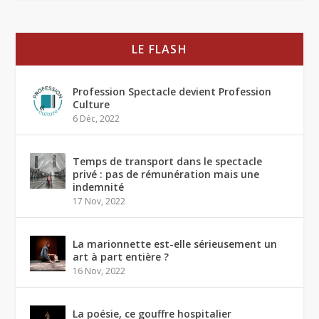
LE FLASH
Profession Spectacle devient Profession
Culture
6 Déc, 2022
Temps de transport dans le spectacle
privé : pas de rémunération mais une
indemnité
17 Nov, 2022
La marionnette est-elle sérieusement un
art à part entière ?
16 Nov, 2022
La poésie, ce gouffre hospitalier