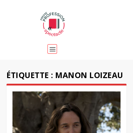
ÉTIQUETTE :
MANON LOIZEAU