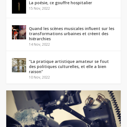
La poésie, ce gouffre hospitalier
15 Nov, 2022
Quand les scènes musicales influent sur les
transformations urbaines et créent des
hiérarchies
14 Nov, 2022
“La pratique artistique amateur se fout
des politiques culturelles, et elle a bien
raison”
10 Nov, 2022