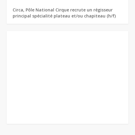
Circa, Pôle National Cirque recrute un régisseur
principal spécialité plateau et/ou chapiteau (h/f)