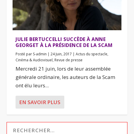
JULIE BERTUCCELLI SUCCÈDE À ANNE
GEORGET À LA PRÉSIDENCE DE LA SCAM
Posté par
S-admin
|
24 Juin, 2017
|
Actus du spectacle
,
Cinéma & Audiovisuel
,
Revue de presse
Mercredi 21 juin, lors de leur assemblée
générale ordinaire, les auteurs de la Scam
ont élu leurs...
EN SAVOIR PLUS