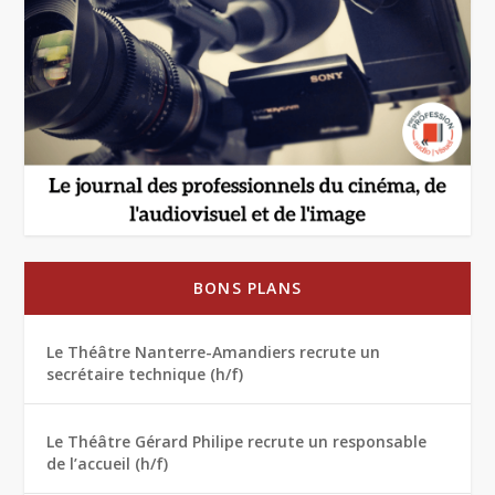
BONS PLANS
Le Théâtre Nanterre-Amandiers recrute un
secrétaire technique (h/f)
Le Théâtre Gérard Philipe recrute un responsable
de l’accueil (h/f)