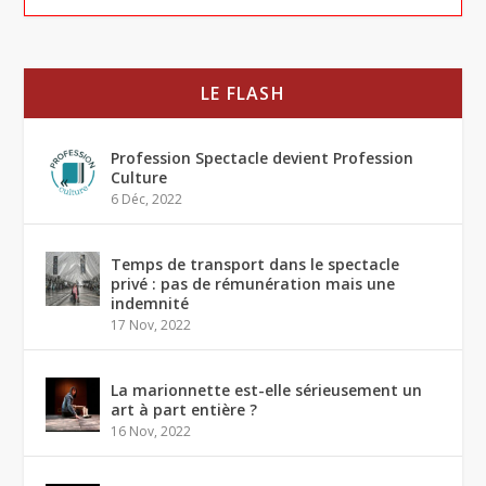
LE FLASH
Profession Spectacle devient Profession
Culture
6 Déc, 2022
Temps de transport dans le spectacle
privé : pas de rémunération mais une
indemnité
17 Nov, 2022
La marionnette est-elle sérieusement un
art à part entière ?
16 Nov, 2022