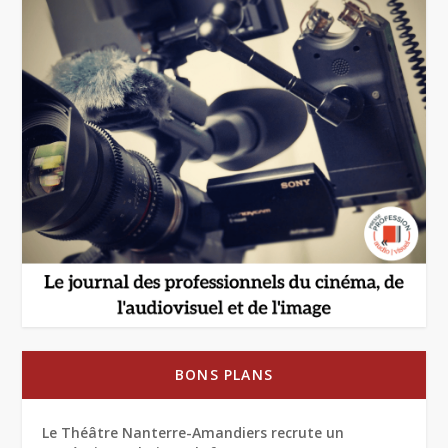
BONS PLANS
Le Théâtre Nanterre-Amandiers recrute un