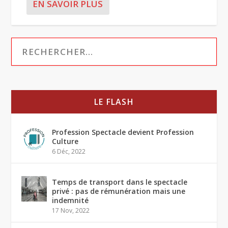
EN SAVOIR PLUS
LE FLASH
Profession Spectacle devient Profession
Culture
6 Déc, 2022
Temps de transport dans le spectacle
privé : pas de rémunération mais une
indemnité
17 Nov, 2022