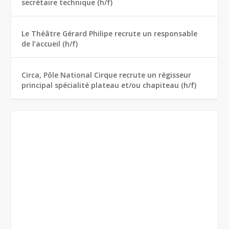
secrétaire technique (h/f)
Le Théâtre Gérard Philipe recrute un responsable
de l’accueil (h/f)
Circa, Pôle National Cirque recrute un régisseur
principal spécialité plateau et/ou chapiteau (h/f)