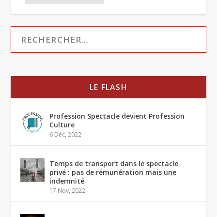
LE FLASH
Profession Spectacle devient Profession
Culture
6 Déc, 2022
Temps de transport dans le spectacle
privé : pas de rémunération mais une
indemnité
17 Nov, 2022