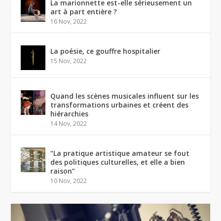
La marionnette est-elle sérieusement un
art à part entière ?
16 Nov, 2022
La poésie, ce gouffre hospitalier
15 Nov, 2022
Quand les scènes musicales influent sur les
transformations urbaines et créent des
hiérarchies
14 Nov, 2022
“La pratique artistique amateur se fout
des politiques culturelles, et elle a bien
raison”
10 Nov, 2022