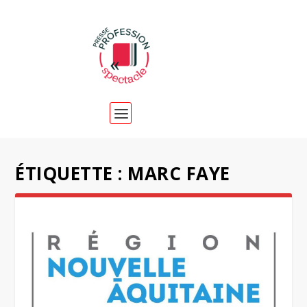
ÉTIQUETTE :
MARC FAYE