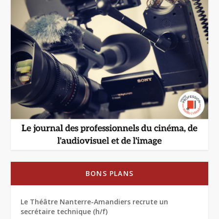
BONS PLANS
Le Théâtre Nanterre-Amandiers recrute un
secrétaire technique (h/f)