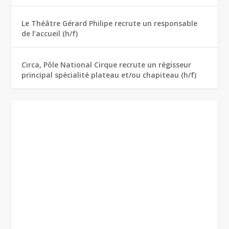
Le Théâtre Gérard Philipe recrute un responsable
de l’accueil (h/f)
Circa, Pôle National Cirque recrute un régisseur
principal spécialité plateau et/ou chapiteau (h/f)