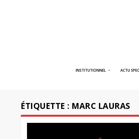
INSTITUTIONNEL
ACTU SPE
ÉTIQUETTE :
MARC LAURAS