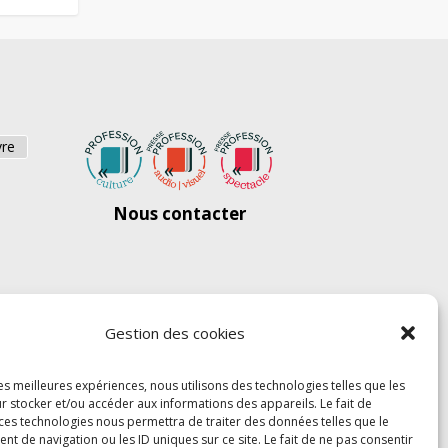
vre
Nous contacter
Gestion des cookies
les meilleures expériences, nous utilisons des technologies telles que les
r stocker et/ou accéder aux informations des appareils. Le fait de
 ces technologies nous permettra de traiter des données telles que le
 de navigation ou les ID uniques sur ce site. Le fait de ne pas consentir