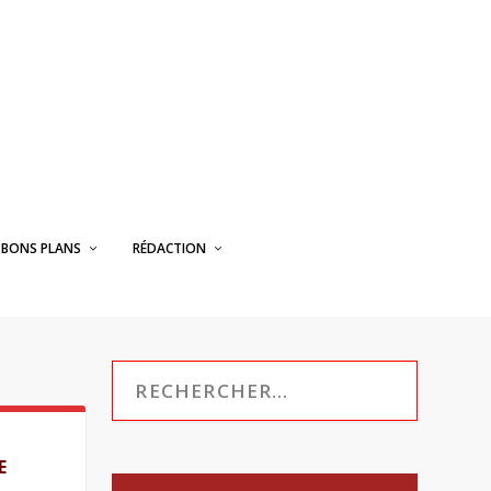
BONS PLANS
RÉDACTION
E