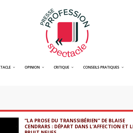
CTACLE
OPINION
CRITIQUE
CONSEILS PRATIQUES
“LA PROSE DU TRANSSIBÉRIEN” DE BLAISE
CENDRARS : DÉPART DANS L’AFFECTION ET L
BRUIT NEUFS