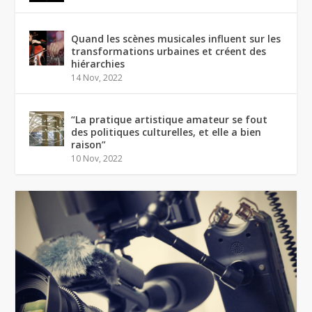
Quand les scènes musicales influent sur les
transformations urbaines et créent des
hiérarchies
14 Nov, 2022
“La pratique artistique amateur se fout
des politiques culturelles, et elle a bien
raison”
10 Nov, 2022