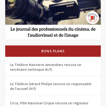
BONS PLANS
Le Théâtre Nanterre-Amandiers recrute un
secrétaire technique (h/f)
Le Théâtre Gérard Philipe recrute un responsable
de l’accueil (h/f)
Circa, Pôle National Cirque recrute un régisseur