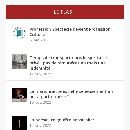
LE FLASH
Profession Spectacle devient Profession
Culture
6 Déc, 2022
Temps de transport dans le spectacle
privé : pas de rémunération mais une
indemnité
17 Nov, 2022
La marionnette est-elle sérieusement un
art à part entière ?
16 Nov, 2022
La poésie, ce gouffre hospitalier
15 Nov, 2022