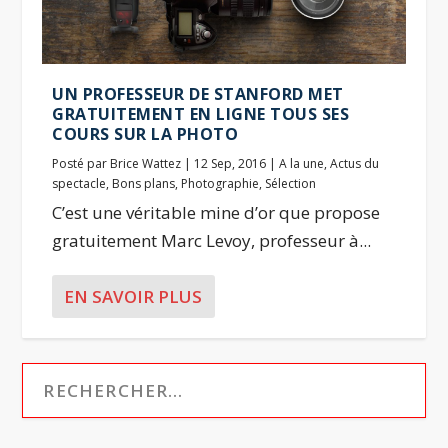
UN PROFESSEUR DE STANFORD MET
GRATUITEMENT EN LIGNE TOUS SES
COURS SUR LA PHOTO
Posté par
Brice Wattez
|
12 Sep, 2016
|
A la une
,
Actus du
spectacle
,
Bons plans
,
Photographie
,
Sélection
C’est une véritable mine d’or que propose
gratuitement Marc Levoy, professeur à...
EN SAVOIR PLUS