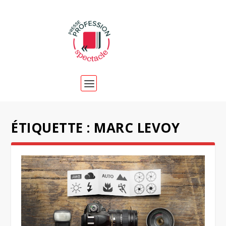
ÉTIQUETTE :
MARC LEVOY