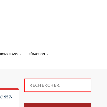
BONS PLANS
RÉDACTION
(1957-