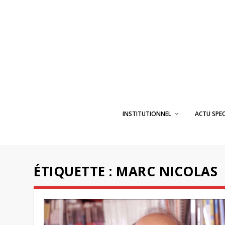
INSTITUTIONNEL
ACTU SPE
ÉTIQUETTE :
MARC NICOLAS