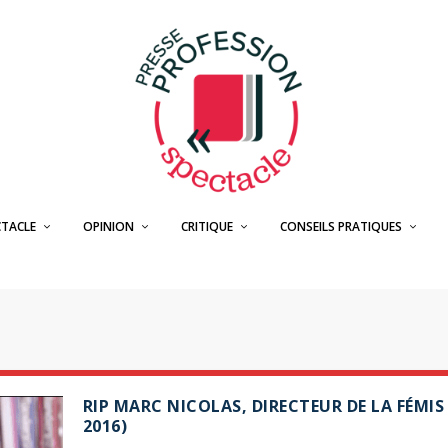
CTACLE
OPINION
CRITIQUE
CONSEILS PRATIQUES
RIP MARC NICOLAS, DIRECTEUR DE LA FÉMIS 
2016)