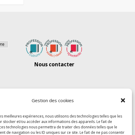
vre
Nous contacter
Gestion des cookies
les meilleures expériences, nous utilisons des technologies telles que les
r stocker et/ou accéder aux informations des appareils. Le fait de
 ces technologies nous permettra de traiter des données telles que le
 de navigation ou les ID uniques sur ce site. Le fait de ne pas consentir