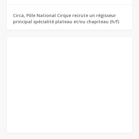
Circa, Pôle National Cirque recrute un régisseur
principal spécialité plateau et/ou chapiteau (h/f)