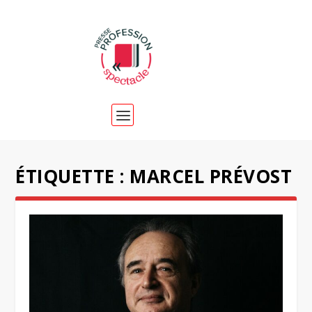
ÉTIQUETTE :
MARCEL PRÉVOST