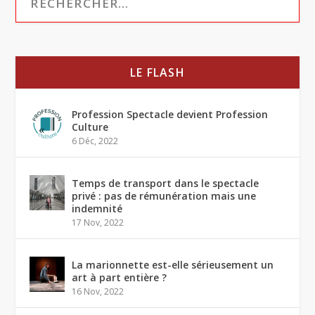
LE FLASH
Profession Spectacle devient Profession
Culture
6 Déc, 2022
Temps de transport dans le spectacle
privé : pas de rémunération mais une
indemnité
17 Nov, 2022
La marionnette est-elle sérieusement un
art à part entière ?
16 Nov, 2022