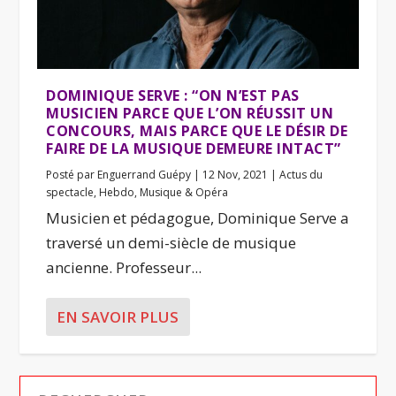
DOMINIQUE SERVE : “ON N’EST PAS
MUSICIEN PARCE QUE L’ON RÉUSSIT UN
CONCOURS, MAIS PARCE QUE LE DÉSIR DE
FAIRE DE LA MUSIQUE DEMEURE INTACT”
Posté par
Enguerrand Guépy
|
12 Nov, 2021
|
Actus du
spectacle
,
Hebdo
,
Musique & Opéra
Musicien et pédagogue, Dominique Serve a
traversé un demi-siècle de musique
ancienne. Professeur...
EN SAVOIR PLUS