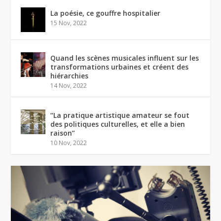
La poésie, ce gouffre hospitalier
15 Nov, 2022
Quand les scènes musicales influent sur les
transformations urbaines et créent des
hiérarchies
14 Nov, 2022
“La pratique artistique amateur se fout
des politiques culturelles, et elle a bien
raison”
10 Nov, 2022