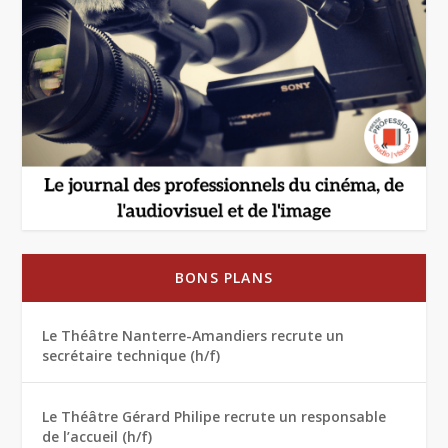
BONS PLANS
Le Théâtre Nanterre-Amandiers recrute un
secrétaire technique (h/f)
Le Théâtre Gérard Philipe recrute un responsable
de l’accueil (h/f)