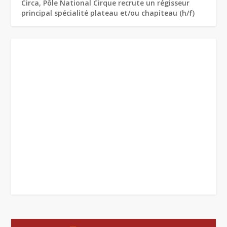
Circa, Pôle National Cirque recrute un régisseur
principal spécialité plateau et/ou chapiteau (h/f)