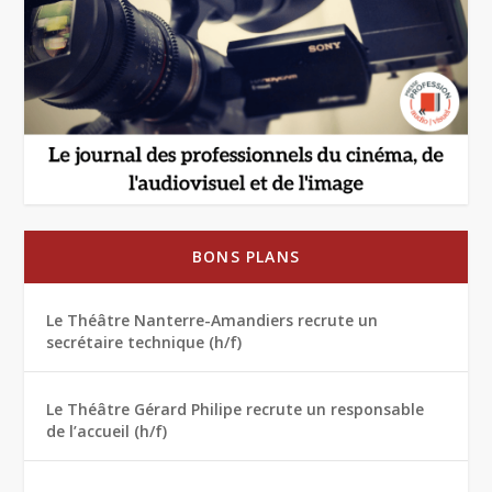
BONS PLANS
Le Théâtre Nanterre-Amandiers recrute un
secrétaire technique (h/f)
Le Théâtre Gérard Philipe recrute un responsable
de l’accueil (h/f)