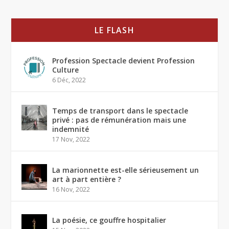
LE FLASH
Profession Spectacle devient Profession
Culture
6 Déc, 2022
Temps de transport dans le spectacle
privé : pas de rémunération mais une
indemnité
17 Nov, 2022
La marionnette est-elle sérieusement un
art à part entière ?
16 Nov, 2022
La poésie, ce gouffre hospitalier