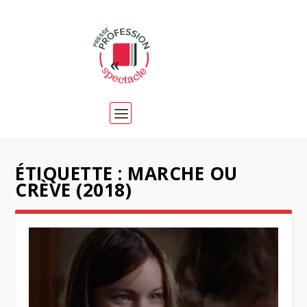
ÉTIQUETTE :
MARCHE OU
CRÈVE (2018)