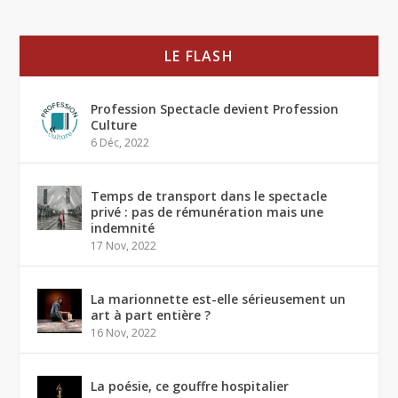
LE FLASH
Profession Spectacle devient Profession
Culture
6 Déc, 2022
Temps de transport dans le spectacle
privé : pas de rémunération mais une
indemnité
17 Nov, 2022
La marionnette est-elle sérieusement un
art à part entière ?
16 Nov, 2022
La poésie, ce gouffre hospitalier