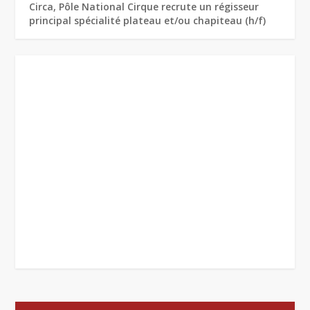
Circa, Pôle National Cirque recrute un régisseur
principal spécialité plateau et/ou chapiteau (h/f)