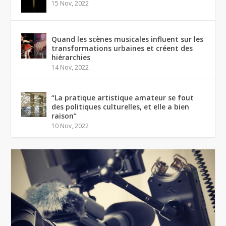
15 Nov, 2022
Quand les scènes musicales influent sur les
transformations urbaines et créent des
hiérarchies
14 Nov, 2022
“La pratique artistique amateur se fout
des politiques culturelles, et elle a bien
raison”
10 Nov, 2022