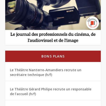
BONS PLANS
Le Théâtre Nanterre-Amandiers recrute un
secrétaire technique (h/f)
Le Théâtre Gérard Philipe recrute un responsable
de l’accueil (h/f)