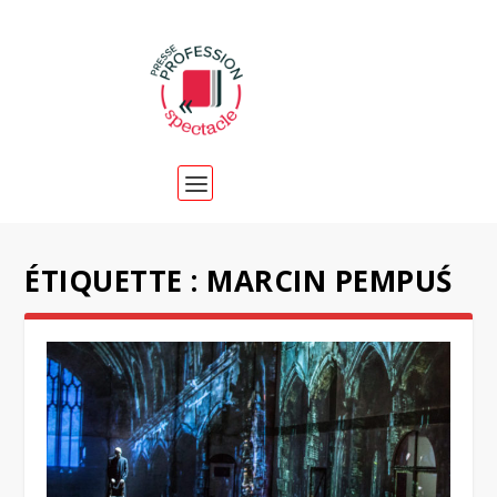
ÉTIQUETTE :
MARCIN PEMPUŚ