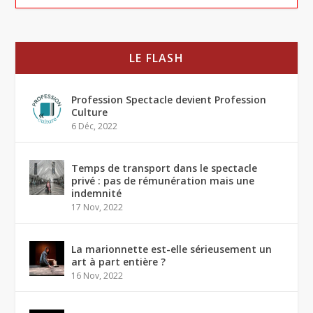
LE FLASH
Profession Spectacle devient Profession
Culture
6 Déc, 2022
Temps de transport dans le spectacle
privé : pas de rémunération mais une
indemnité
17 Nov, 2022
La marionnette est-elle sérieusement un
art à part entière ?
16 Nov, 2022