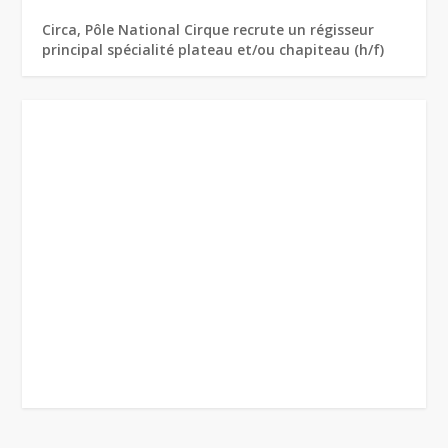
Circa, Pôle National Cirque recrute un régisseur
principal spécialité plateau et/ou chapiteau (h/f)