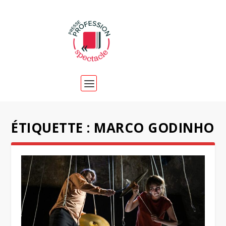
ÉTIQUETTE :
MARCO GODINHO