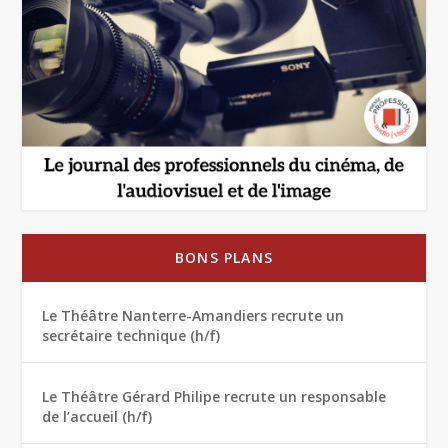
BONS PLANS
Le Théâtre Nanterre-Amandiers recrute un
secrétaire technique (h/f)
Le Théâtre Gérard Philipe recrute un responsable
de l’accueil (h/f)