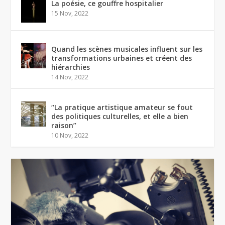
La poésie, ce gouffre hospitalier
15 Nov, 2022
Quand les scènes musicales influent sur les
transformations urbaines et créent des
hiérarchies
14 Nov, 2022
“La pratique artistique amateur se fout
des politiques culturelles, et elle a bien
raison”
10 Nov, 2022