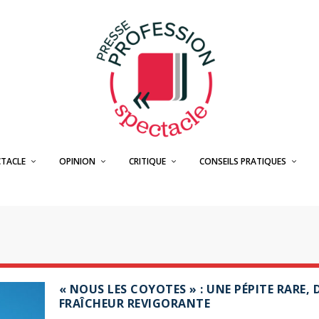
CTACLE
OPINION
CRITIQUE
CONSEILS PRATIQUES
« NOUS LES COYOTES » : UNE PÉPITE RARE, 
FRAÎCHEUR REVIGORANTE