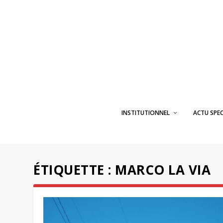
INSTITUTIONNEL
ACTU SPE
ÉTIQUETTE :
MARCO LA VIA