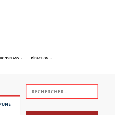
BONS PLANS
RÉDACTION
D’UNE