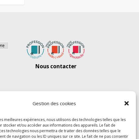
vre
Nous contacter
Gestion des cookies
les meilleures expériences, nous utilisons des technologies telles que les
r stocker et/ou accéder aux informations des appareils. Le fait de
 ces technologies nous permettra de traiter des données telles que le
 de navigation ou les ID uniques sur ce site. Le fait de ne pas consentir