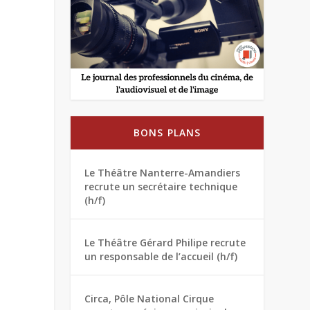
BONS PLANS
Le Théâtre Nanterre-Amandiers
recrute un secrétaire technique
(h/f)
Le Théâtre Gérard Philipe recrute
un responsable de l’accueil (h/f)
Circa, Pôle National Cirque