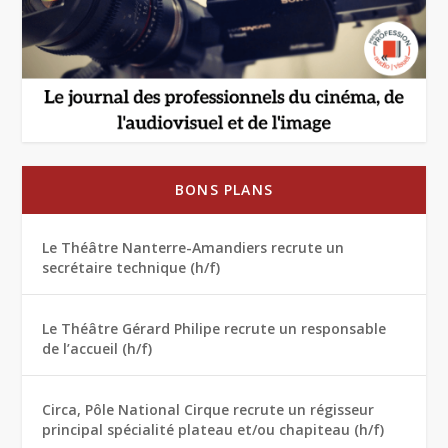
BONS PLANS
Le Théâtre Nanterre-Amandiers recrute un
secrétaire technique (h/f)
Le Théâtre Gérard Philipe recrute un responsable
de l’accueil (h/f)
Circa, Pôle National Cirque recrute un régisseur
principal spécialité plateau et/ou chapiteau (h/f)