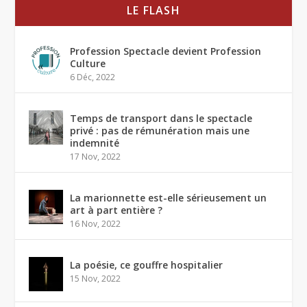
LE FLASH
Profession Spectacle devient Profession
Culture
6 Déc, 2022
Temps de transport dans le spectacle
privé : pas de rémunération mais une
indemnité
17 Nov, 2022
La marionnette est-elle sérieusement un
art à part entière ?
16 Nov, 2022
La poésie, ce gouffre hospitalier
15 Nov, 2022