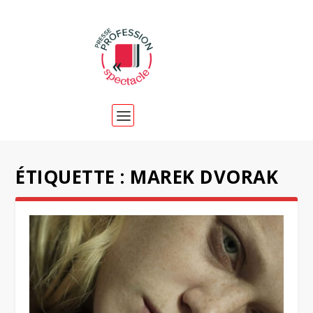
ÉTIQUETTE :
MAREK DVORAK