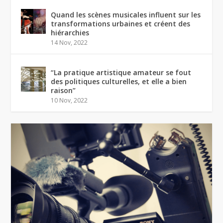
Quand les scènes musicales influent sur les
transformations urbaines et créent des
hiérarchies
14 Nov, 2022
“La pratique artistique amateur se fout
des politiques culturelles, et elle a bien
raison”
10 Nov, 2022