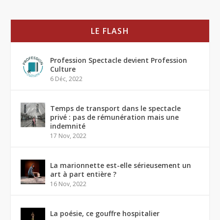
LE FLASH
Profession Spectacle devient Profession
Culture
6 Déc, 2022
Temps de transport dans le spectacle
privé : pas de rémunération mais une
indemnité
17 Nov, 2022
La marionnette est-elle sérieusement un
art à part entière ?
16 Nov, 2022
La poésie, ce gouffre hospitalier