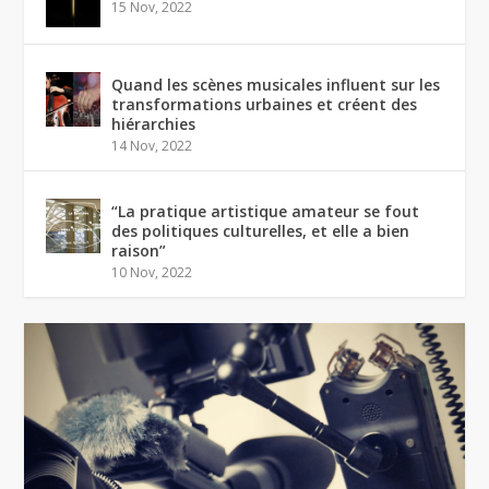
15 Nov, 2022
Quand les scènes musicales influent sur les
transformations urbaines et créent des
hiérarchies
14 Nov, 2022
“La pratique artistique amateur se fout
des politiques culturelles, et elle a bien
raison”
10 Nov, 2022