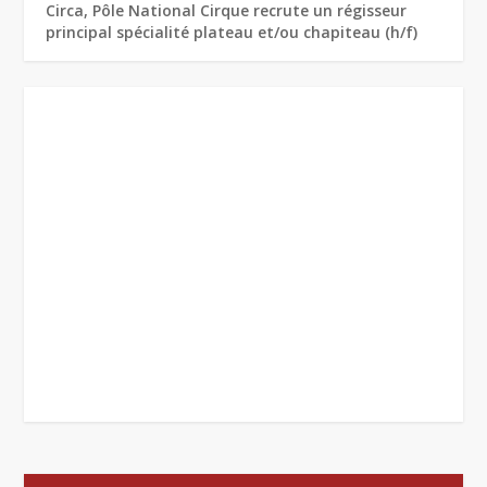
Circa, Pôle National Cirque recrute un régisseur
principal spécialité plateau et/ou chapiteau (h/f)