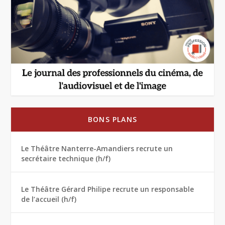
BONS PLANS
Le Théâtre Nanterre-Amandiers recrute un
secrétaire technique (h/f)
Le Théâtre Gérard Philipe recrute un responsable
de l’accueil (h/f)