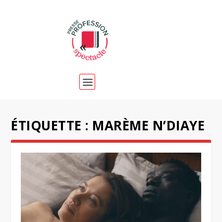
ÉTIQUETTE :
MARÈME N’DIAYE