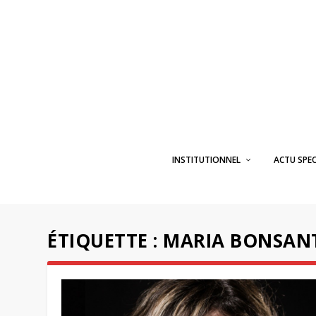
INSTITUTIONNEL
ACTU SPE
ÉTIQUETTE :
MARIA BONSAN