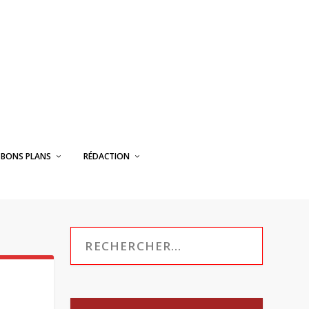
BONS PLANS
RÉDACTION