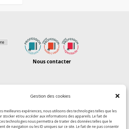
vre
Nous contacter
Gestion des cookies
les meilleures expériences, nous utilisons des technologies telles que les
r stocker et/ou accéder aux informations des appareils. Le fait de
 ces technologies nous permettra de traiter des données telles que le
 de navigation ou les ID uniques sur ce site. Le fait de ne pas consentir