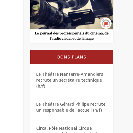
BONS PLANS
Le Théâtre Nanterre-Amandiers
recrute un secrétaire technique
(h/f)
Le Théâtre Gérard Philipe recrute
un responsable de l’accueil (h/f)
Circa, Pôle National Cirque