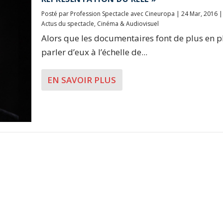
Posté par
Profession Spectacle avec Cineuropa
|
24 Mar, 2016
Actus du spectacle
,
Cinéma & Audiovisuel
Alors que les documentaires font de plus en p
parler d’eux à l’échelle de...
EN SAVOIR PLUS