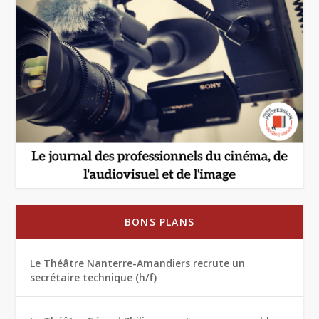
BONS PLANS
Le Théâtre Nanterre-Amandiers recrute un
secrétaire technique (h/f)