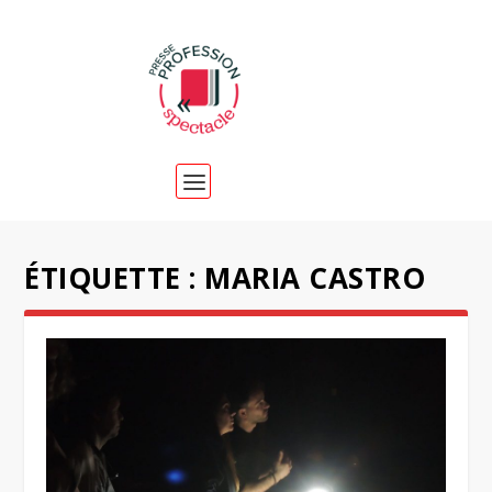
ÉTIQUETTE :
MARIA CASTRO