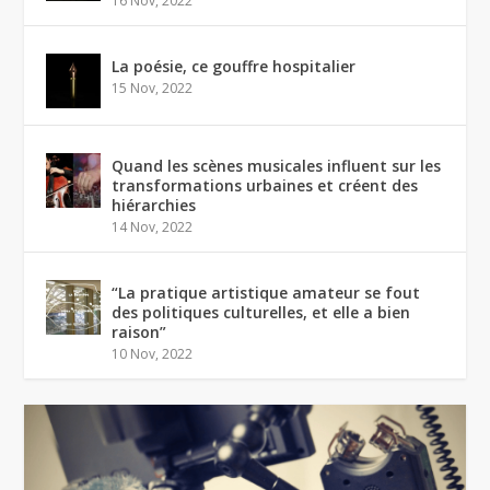
16 Nov, 2022
La poésie, ce gouffre hospitalier
15 Nov, 2022
Quand les scènes musicales influent sur les
transformations urbaines et créent des
hiérarchies
14 Nov, 2022
“La pratique artistique amateur se fout
des politiques culturelles, et elle a bien
raison”
10 Nov, 2022