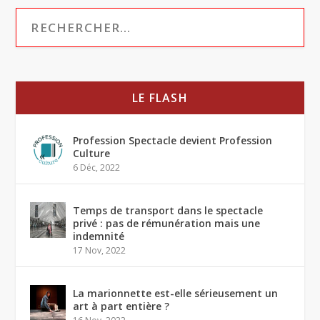
LE FLASH
Profession Spectacle devient Profession
Culture
6 Déc, 2022
Temps de transport dans le spectacle
privé : pas de rémunération mais une
indemnité
17 Nov, 2022
La marionnette est-elle sérieusement un
art à part entière ?