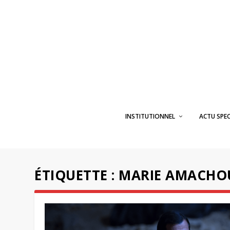
INSTITUTIONNEL
ACTU SPE
ÉTIQUETTE :
MARIE AMACHO