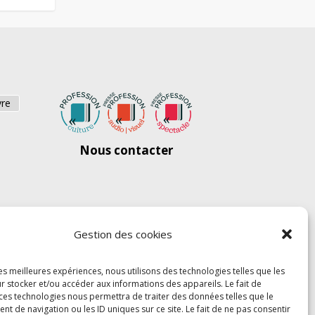
vre
Nous contacter
Gestion des cookies
les meilleures expériences, nous utilisons des technologies telles que les
r stocker et/ou accéder aux informations des appareils. Le fait de
 ces technologies nous permettra de traiter des données telles que le
 de navigation ou les ID uniques sur ce site. Le fait de ne pas consentir