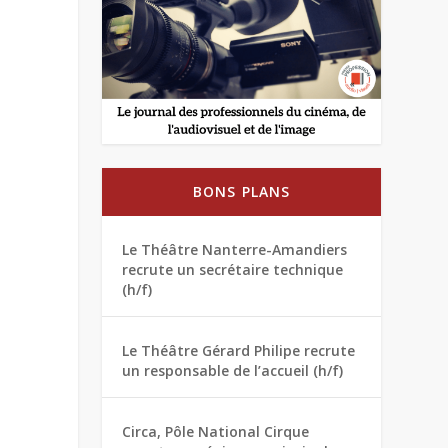
BONS PLANS
Le Théâtre Nanterre-Amandiers
recrute un secrétaire technique
(h/f)
Le Théâtre Gérard Philipe recrute
un responsable de l’accueil (h/f)
Circa, Pôle National Cirque