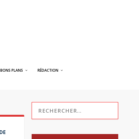
BONS PLANS
RÉDACTION
 DE