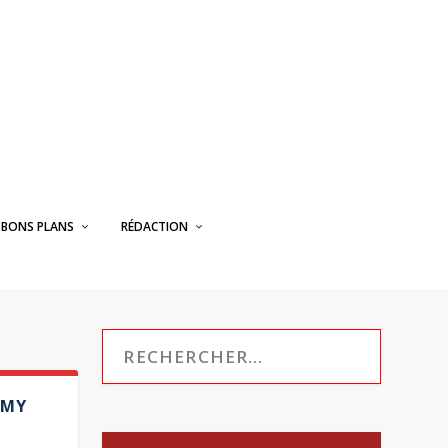
BONS PLANS
RÉDACTION
OMY