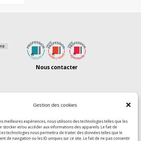
vre
Nous contacter
Gestion des cookies
les meilleures expériences, nous utilisons des technologies telles que les
r stocker et/ou accéder aux informations des appareils. Le fait de
 ces technologies nous permettra de traiter des données telles que le
 de navigation ou les ID uniques sur ce site. Le fait de ne pas consentir