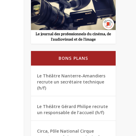
BONS PLANS
Le Théâtre Nanterre-Amandiers
recrute un secrétaire technique
(h/f)
Le Théâtre Gérard Philipe recrute
un responsable de l’accueil (h/f)
Circa, Pôle National Cirque