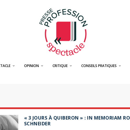
CTACLE
OPINION
CRITIQUE
CONSEILS PRATIQUES
« 3 JOURS À QUIBERON » : IN MEMORIAM R
SCHNEIDER