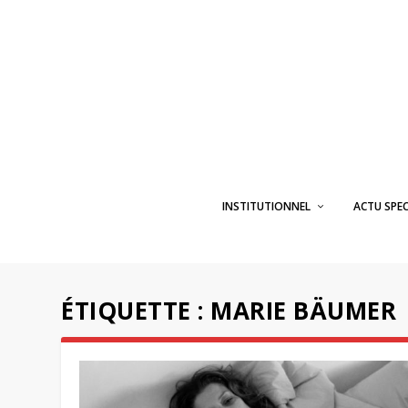
INSTITUTIONNEL
ACTU SPE
ÉTIQUETTE :
MARIE BÄUMER