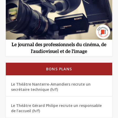
BONS PLANS
Le Théâtre Nanterre-Amandiers recrute un
secrétaire technique (h/f)
Le Théâtre Gérard Philipe recrute un responsable
de l’accueil (h/f)