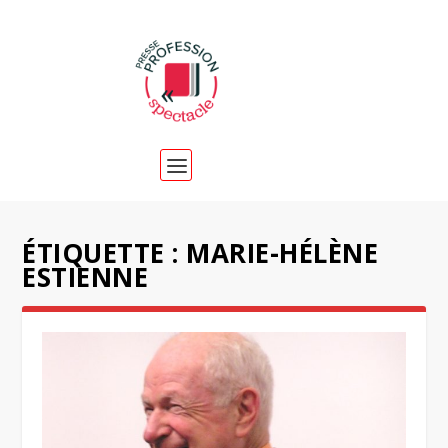
ÉTIQUETTE :
MARIE-HÉLÈNE
ESTIENNE