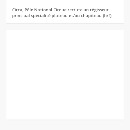
Circa, Pôle National Cirque recrute un régisseur
principal spécialité plateau et/ou chapiteau (h/f)