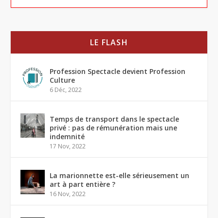
LE FLASH
Profession Spectacle devient Profession
Culture
6 Déc, 2022
Temps de transport dans le spectacle
privé : pas de rémunération mais une
indemnité
17 Nov, 2022
La marionnette est-elle sérieusement un
art à part entière ?
16 Nov, 2022