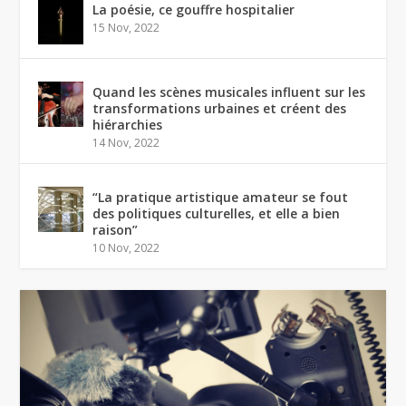
La poésie, ce gouffre hospitalier
15 Nov, 2022
Quand les scènes musicales influent sur les
transformations urbaines et créent des
hiérarchies
14 Nov, 2022
“La pratique artistique amateur se fout
des politiques culturelles, et elle a bien
raison”
10 Nov, 2022